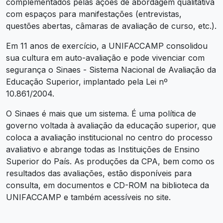
complementados pelas ações de abordagem qualitativa
com espaços para manifestações (entrevistas,
questões abertas, câmaras de avaliação de curso, etc.).
Em 11 anos de exercício, a UNIFACCAMP consolidou
sua cultura em auto-avaliação e pode vivenciar com
segurança o Sinaes - Sistema Nacional de Avaliação da
Educação Superior, implantado pela Lei nº
10.861/2004.
O Sinaes é mais que um sistema. É uma política de
governo voltada à avaliação da educação superior, que
coloca a avaliação institucional no centro do processo
avaliativo e abrange todas as Instituições de Ensino
Superior do País. As produções da CPA, bem como os
resultados das avaliações, estão disponíveis para
consulta, em documentos e CD-ROM na biblioteca da
UNIFACCAMP e também acessíveis no site.