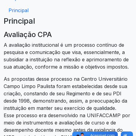
Principal
Principal
Avaliação CPA
A avaliação institucional é um processo contínuo de
pesquisa e comunicação que visa, essencialmente, a
subsidiar a instituição na reflexão e aprimoramento de
sua atuação, conforme a missão e objetivos impostos.
As propostas desse processo na Centro Universitário
Campo Limpo Paulista foram estabelecidas desde sua
criação, constando de seu Regimento e de seu PDI
desde 1998, demonstrando, assim, a preocupação da
instituição em manter seu exercício de qualidade.
Esse processo era desenvolvido na UNIFACCAMP por
meio de instrumentos e avaliações de curso e de
desempenho docente mesmo antes da exigência do