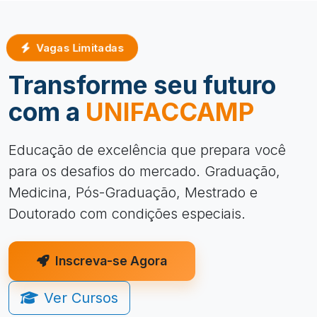
Vagas Limitadas
Transforme seu futuro
com a
UNIFACCAMP
Educação de excelência que prepara você
para os desafios do mercado. Graduação,
Medicina, Pós-Graduação, Mestrado e
Doutorado com condições especiais.
Inscreva-se Agora
Ver Cursos