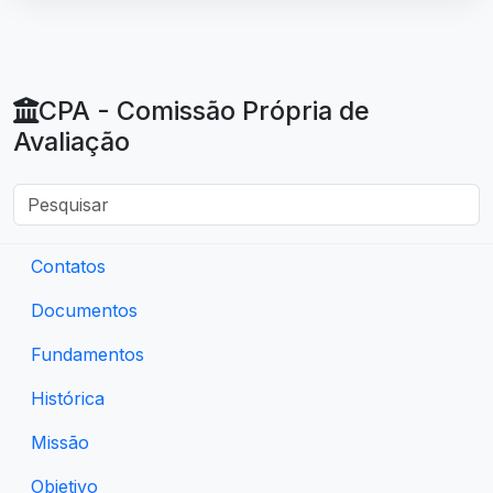
CPA - Comissão Própria de
Avaliação
Contatos
Documentos
Fundamentos
Histórica
Missão
Objetivo