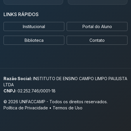
LINKS RÁPIDOS
Institucional
Portal do Aluno
Biblioteca
Contato
Razão Social:
INSTITUTO DE ENSINO CAMPO LIMPO PAULISTA
LTDA
CNPJ:
02.252.746/0001-18
© 2026 UNIFACCAMP - Todos os direitos reservados.
Política de Privacidade
•
Termos de Uso