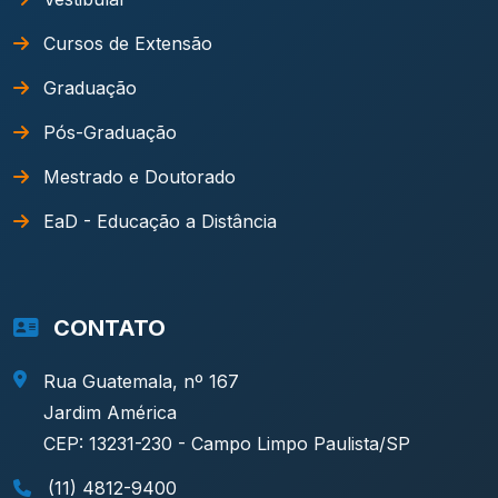
Cursos de Extensão
Graduação
Pós-Graduação
Mestrado e Doutorado
EaD - Educação a Distância
CONTATO
Rua Guatemala, nº 167
Jardim América
CEP: 13231-230 - Campo Limpo Paulista/SP
(11) 4812-9400