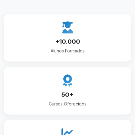
+10.000
Alunos Formados
50+
Cursos Oferecidos