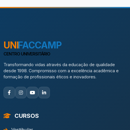
UNI
FACCAMP
CENTRO UNIVERSITÁRIO
Transformando vidas através da educação de qualidade
desde 1998. Compromisso com a excelência acadêmica e
formação de profissionais éticos e inovadores.
CURSOS
Vestibular