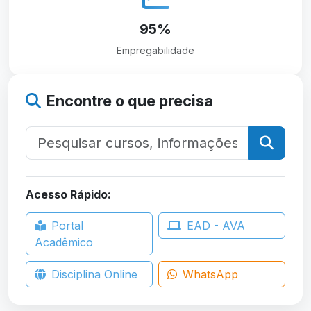
95%
Empregabilidade
Encontre o que precisa
Acesso Rápido:
Portal
EAD - AVA
Acadêmico
Disciplina Online
WhatsApp