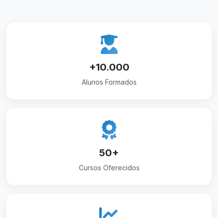
+10.000
Alunos Formados
50+
Cursos Oferecidos