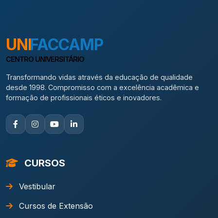
UNI
FACCAMP
CENTRO UNIVERSITÁRIO
Transformando vidas através da educação de qualidade
desde 1998. Compromisso com a excelência acadêmica e
formação de profissionais éticos e inovadores.
CURSOS
Vestibular
Cursos de Extensão