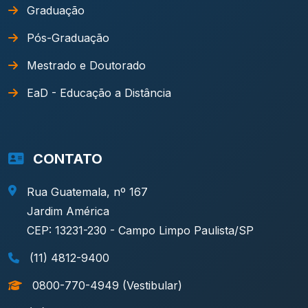
Graduação
Pós-Graduação
Mestrado e Doutorado
EaD - Educação a Distância
CONTATO
Rua Guatemala, nº 167
Jardim América
CEP: 13231-230 - Campo Limpo Paulista/SP
(11) 4812-9400
0800-770-4949 (Vestibular)