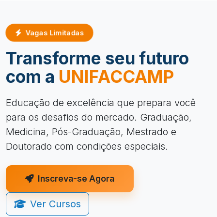
Vagas Limitadas
Transforme seu futuro
com a
UNIFACCAMP
Educação de excelência que prepara você
para os desafios do mercado. Graduação,
Medicina, Pós-Graduação, Mestrado e
Doutorado com condições especiais.
Inscreva-se Agora
Ver Cursos