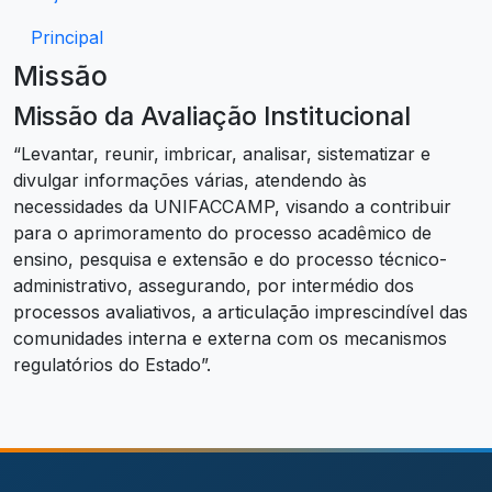
Principal
Missão
Missão da Avaliação Institucional
“Levantar, reunir, imbricar, analisar, sistematizar e
divulgar informações várias, atendendo às
necessidades da UNIFACCAMP, visando a contribuir
para o aprimoramento do processo acadêmico de
ensino, pesquisa e extensão e do processo técnico-
administrativo, assegurando, por intermédio dos
processos avaliativos, a articulação imprescindível das
comunidades interna e externa com os mecanismos
regulatórios do Estado”.