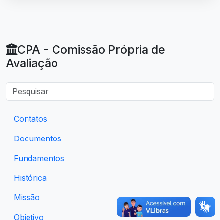
CPA - Comissão Própria de
Avaliação
Contatos
Documentos
Fundamentos
Histórica
Missão
Objetivo