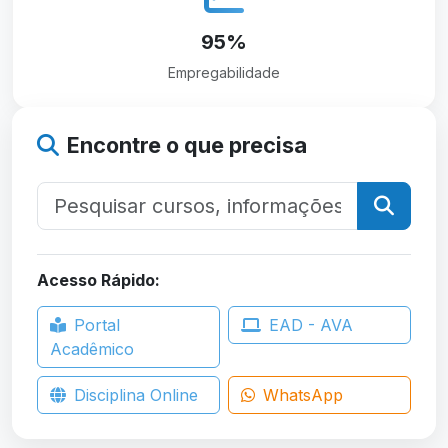
95%
Empregabilidade
Encontre o que precisa
Acesso Rápido:
Portal
EAD - AVA
Acadêmico
Disciplina Online
WhatsApp