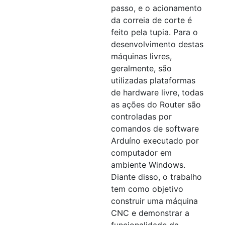
passo, e o acionamento
da correia de corte é
feito pela tupia. Para o
desenvolvimento destas
máquinas livres,
geralmente, são
utilizadas plataformas
de hardware livre, todas
as ações do Router são
controladas por
comandos de software
Arduíno executado por
computador em
ambiente Windows.
Diante disso, o trabalho
tem como objetivo
construir uma máquina
CNC e demonstrar a
funcionalidade da