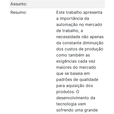
Assunto:
Resumo:
Este trabalho apresenta
a importância da
automação no mercado
de trabalho, a
necessidade não apenas
da constante diminuição
dos custos de produção
como também as
exigências cada vez
maiores do mercado
que se baseia em
padrões de qualidade
para aquisição dos
produtos. O
desenvolvimento da
tecnologia vem
sofrendo uma grande