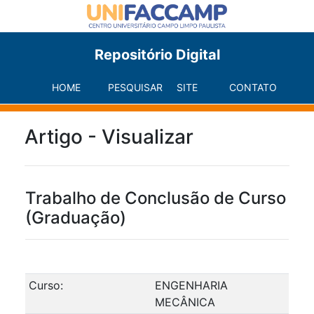
Repositório Digital
HOME
PESQUISAR
SITE
CONTATO
Artigo - Visualizar
Trabalho de Conclusão de Curso
(Graduação)
Curso:
ENGENHARIA
MECÂNICA