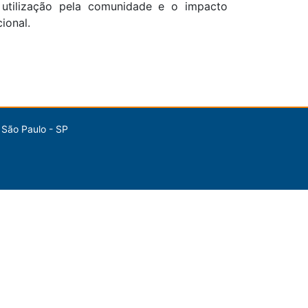
 utilização pela comunidade e o impacto
ional.
 São Paulo - SP