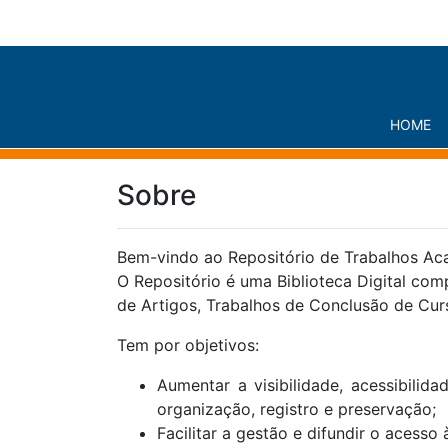
HOME
Sobre
Bem-vindo ao Repositório de Trabalhos Ac
O Repositório é uma Biblioteca Digital co
de Artigos, Trabalhos de Conclusão de Cur
Tem por objetivos:
Aumentar a visibilidade, acessibili
organização, registro e preservação;
Facilitar a gestão e difundir o ace