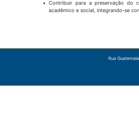
Contribuir para a preservação do 
acadêmico e social, integrando-se com
Rua Guatemala,