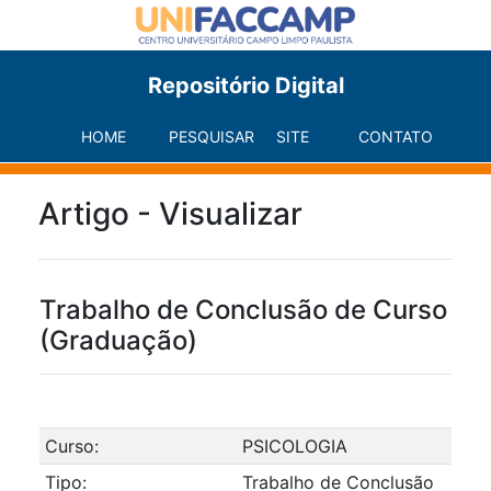
Repositório Digital
HOME
PESQUISAR
SITE
CONTATO
Artigo - Visualizar
Trabalho de Conclusão de Curso
(Graduação)
Curso:
PSICOLOGIA
Tipo:
Trabalho de Conclusão