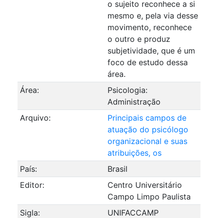
o sujeito reconhece a si
mesmo e, pela via desse
movimento, reconhece
o outro e produz
subjetividade, que é um
foco de estudo dessa
área.
Área:
Psicologia:
Administração
Arquivo:
Principais campos de
atuação do psicólogo
organizacional e suas
atribuições, os
País:
Brasil
Editor:
Centro Universitário
Campo Limpo Paulista
Sigla:
UNIFACCAMP