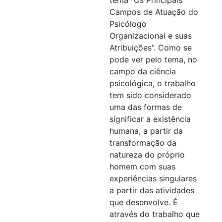
Campos de Atuação do
Psicólogo
Organizacional e suas
Atribuições”. Como se
pode ver pelo tema, no
campo da ciência
psicológica, o trabalho
tem sido considerado
uma das formas de
significar a existência
humana, a partir da
transformação da
natureza do próprio
homem com suas
experiências singulares
a partir das atividades
que desenvolve. É
através do trabalho que