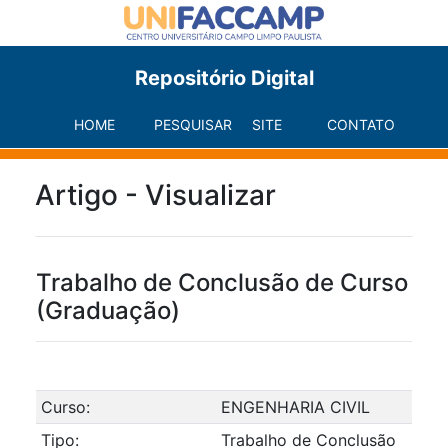
Repositório Digital
HOME
PESQUISAR
SITE
CONTATO
Artigo - Visualizar
Trabalho de Conclusão de Curso
(Graduação)
Curso:
ENGENHARIA CIVIL
Tipo:
Trabalho de Conclusão