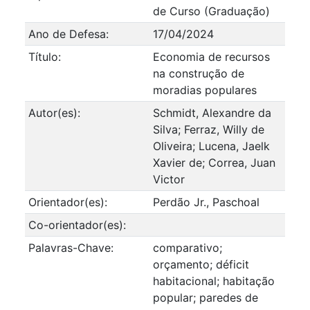
de Curso (Graduação)
Ano de Defesa:
17/04/2024
Título:
Economia de recursos
na construção de
moradias populares
Autor(es):
Schmidt, Alexandre da
Silva; Ferraz, Willy de
Oliveira; Lucena, Jaelk
Xavier de; Correa, Juan
Victor
Orientador(es):
Perdão Jr., Paschoal
Co-orientador(es):
Palavras-Chave:
comparativo;
orçamento; déficit
habitacional; habitação
popular; paredes de