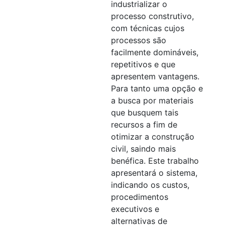
industrializar o
processo construtivo,
com técnicas cujos
processos são
facilmente domináveis,
repetitivos e que
apresentem vantagens.
Para tanto uma opção e
a busca por materiais
que busquem tais
recursos a fim de
otimizar a construção
civil, saindo mais
benéfica. Este trabalho
apresentará o sistema,
indicando os custos,
procedimentos
executivos e
alternativas de