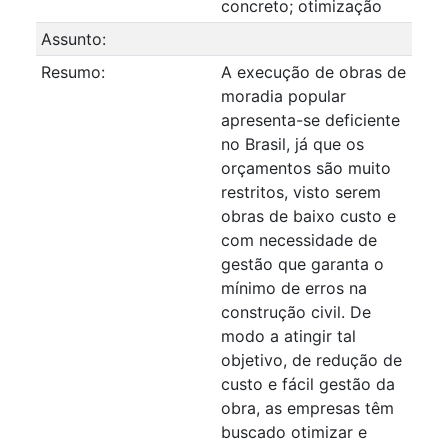
concreto; otimização
Assunto:
Resumo:
A execução de obras de
moradia popular
apresenta-se deficiente
no Brasil, já que os
orçamentos são muito
restritos, visto serem
obras de baixo custo e
com necessidade de
gestão que garanta o
mínimo de erros na
construção civil. De
modo a atingir tal
objetivo, de redução de
custo e fácil gestão da
obra, as empresas têm
buscado otimizar e