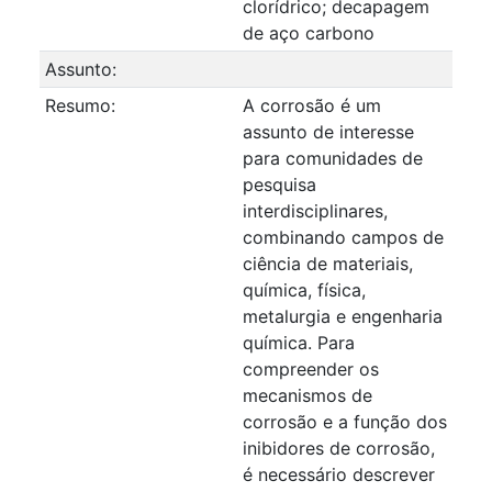
clorídrico; decapagem
de aço carbono
Assunto:
Resumo:
A corrosão é um
assunto de interesse
para comunidades de
pesquisa
interdisciplinares,
combinando campos de
ciência de materiais,
química, física,
metalurgia e engenharia
química. Para
compreender os
mecanismos de
corrosão e a função dos
inibidores de corrosão,
é necessário descrever