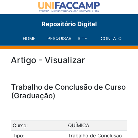
Repositório Digital
HOME
PESQUISAR
SITE
CONTATO
Artigo - Visualizar
Trabalho de Conclusão de Curso
(Graduação)
Curso:
QUÍMICA
Tipo:
Trabalho de Conclusão