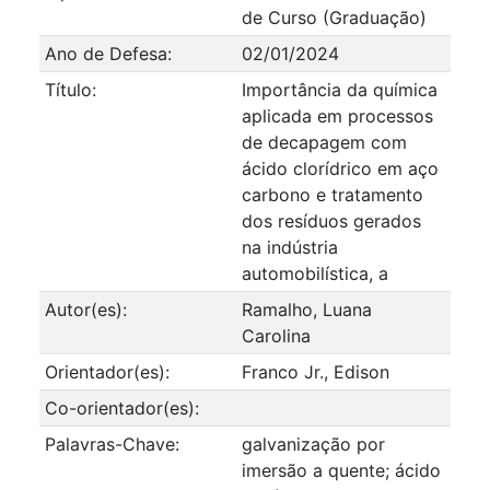
de Curso (Graduação)
Ano de Defesa:
02/01/2024
Título:
Importância da química
aplicada em processos
de decapagem com
ácido clorídrico em aço
carbono e tratamento
dos resíduos gerados
na indústria
automobilística, a
Autor(es):
Ramalho, Luana
Carolina
Orientador(es):
Franco Jr., Edison
Co-orientador(es):
Palavras-Chave:
galvanização por
imersão a quente; ácido