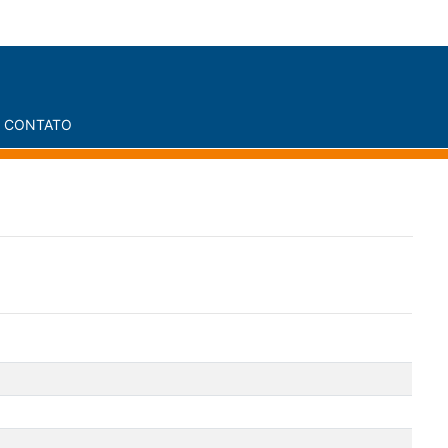
CONTATO