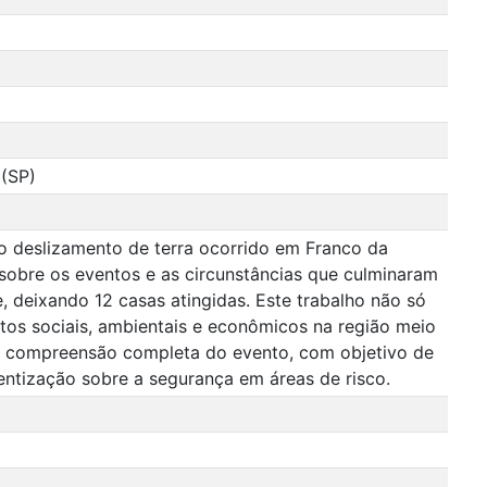
 (SP)
 deslizamento de terra ocorrido em Franco da
 sobre os eventos e as circunstâncias que culminaram
 deixando 12 casas atingidas. Este trabalho não só
tos sociais, ambientais e econômicos na região meio
ma compreensão completa do evento, com objetivo de
entização sobre a segurança em áreas de risco.