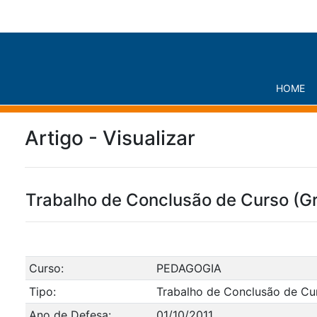
HOME
Artigo - Visualizar
Trabalho de Conclusão de Curso (G
Curso:
PEDAGOGIA
Tipo:
Trabalho de Conclusão de Cu
Ano de Defesa:
01/10/2011