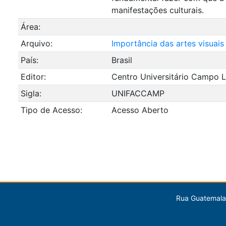
manifestações culturais.
Área:
Arquivo:
Importância das artes visuais
País:
Brasil
Editor:
Centro Universitário Campo L
Sigla:
UNIFACCAMP
Tipo de Acesso:
Acesso Aberto
Rua Guatemala,