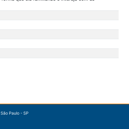
 São Paulo - SP