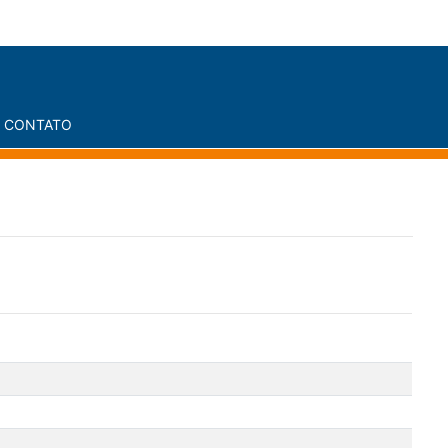
CONTATO