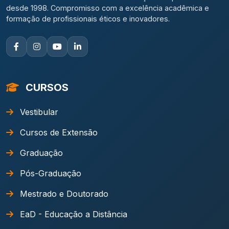
desde 1998. Compromisso com a excelência acadêmica e
formação de profissionais éticos e inovadores.
CURSOS
Vestibular
Cursos de Extensão
Graduação
Pós-Graduação
Mestrado e Doutorado
EaD - Educação a Distância