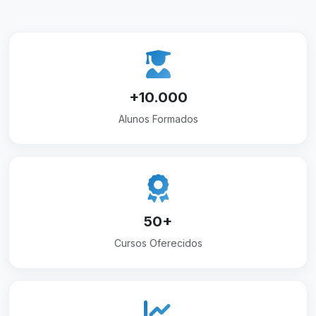
+10.000
Alunos Formados
50+
Cursos Oferecidos