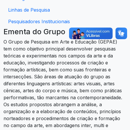
Linhas de Pesquisa
Pesquisadores Institucionais
Ementa do Grupo
O Grupo de Pesquisa em Arte e Educação (GEPAE)
tem como objetivo principal desenvolver pesquisas
teóricas e experimentais nos campos da arte e da
educação, investigando processos de criação e
formação artísticas, bem como suas fronteiras e
intersecções. São áreas de atuação do grupo as
diferentes linguagens artísticas: artes visuais, artes
cênicas, artes do corpo e música, bem como práticas
performativas, tão marcantes na contemporaneidade.
Os estudos propostos abrangem a análise, a
organização e a elaboração de conteúdos, princípios
norteadores e procedimentos de criação e formação
no campo da arte, em abordagens inter, multi e