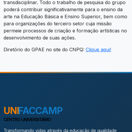
transdisciplinar. Todo o trabalho de pesquisa do grupo
poderá contribuir significativamente para o ensino da
arte na Educação Básica e Ensino Superior, bem como
para organizações do terceiro setor cuja missão
permeie processos de criação e formação artísticas no
desenvolvimento de suas ações.
Diretório do GPAE no site do CNPQ:
Clique aqui!
UNI
FACCAMP
CENTRO UNIVERSITÁRIO
Transformando vidas através da educação de qualidade