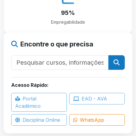
95%
Empregabilidade
Encontre o que precisa
Acesso Rápido:
Portal
EAD - AVA
Acadêmico
Disciplina Online
WhatsApp