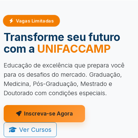
Vagas Limitadas
Transforme seu futuro
com a
UNIFACCAMP
Educação de excelência que prepara você
para os desafios do mercado. Graduação,
Medicina, Pós-Graduação, Mestrado e
Doutorado com condições especiais.
Inscreva-se Agora
Ver Cursos