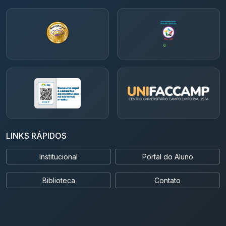
LINKS RÁPIDOS
Institucional
Portal do Aluno
Biblioteca
Contato