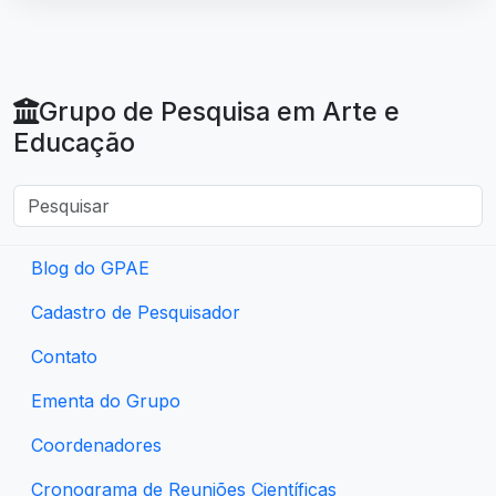
Grupo de Pesquisa em Arte e
Educação
Blog do GPAE
Cadastro de Pesquisador
Contato
Ementa do Grupo
Coordenadores
Cronograma de Reuniões Científicas