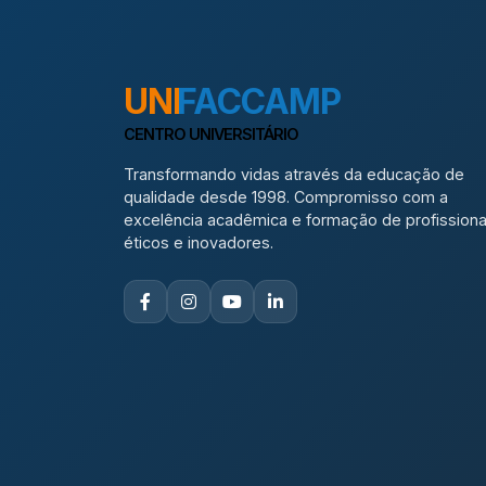
UNI
FACCAMP
CENTRO UNIVERSITÁRIO
Transformando vidas através da educação de
qualidade desde 1998. Compromisso com a
excelência acadêmica e formação de profissiona
éticos e inovadores.