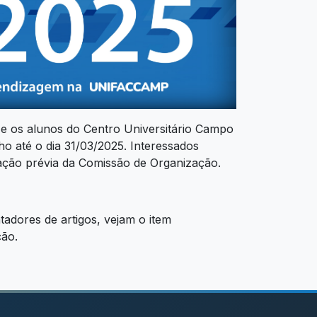
 e os alunos do Centro Universitário Campo
ho até o dia 31/03/2025. Interessados
ação prévia da Comissão de Organização.
adores de artigos, vejam o item
ção.