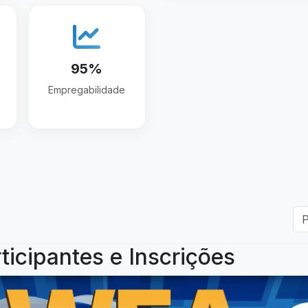
95%
Empregabilidade
ticipantes e Inscrições