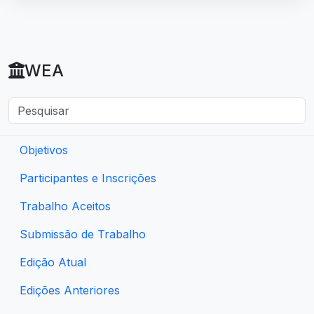
WEA
Objetivos
Participantes e Inscrições
Trabalho Aceitos
Submissão de Trabalho
Edição Atual
Edições Anteriores