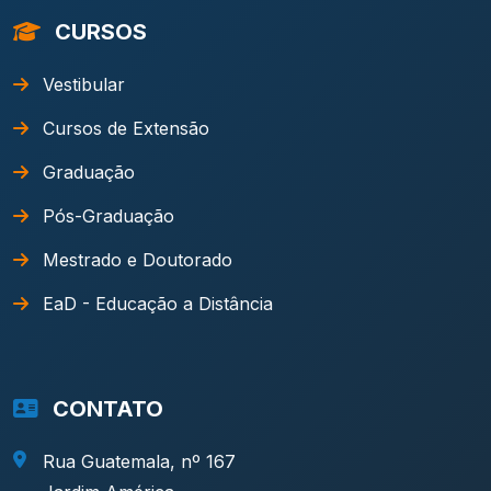
CURSOS
Vestibular
Cursos de Extensão
Graduação
Pós-Graduação
Mestrado e Doutorado
EaD - Educação a Distância
CONTATO
Rua Guatemala, nº 167