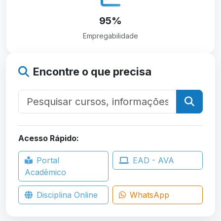
95%
Empregabilidade
Encontre o que precisa
Acesso Rápido:
Portal
EAD - AVA
Acadêmico
Disciplina Online
WhatsApp