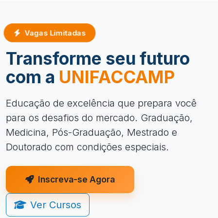
Vagas Limitadas
Transforme seu futuro
com a
UNIFACCAMP
Educação de excelência que prepara você
para os desafios do mercado. Graduação,
Medicina, Pós-Graduação, Mestrado e
Doutorado com condições especiais.
Inscreva-se Agora
Ver Cursos