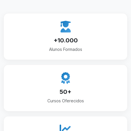
+10.000
Alunos Formados
50+
Cursos Oferecidos