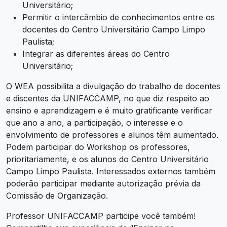
Universitário;
Permitir o intercâmbio de conhecimentos entre os
docentes do Centro Universitário Campo Limpo
Paulista;
Integrar as diferentes áreas do Centro
Universitário;
O WEA possibilita a divulgação do trabalho de docentes
e discentes da UNIFACCAMP, no que diz respeito ao
ensino e aprendizagem e é muito gratificante verificar
que ano a ano, a participação, o interesse e o
envolvimento de professores e alunos têm aumentado.
Podem participar do Workshop os professores,
prioritariamente, e os alunos do Centro Universitário
Campo Limpo Paulista. Interessados externos também
poderão participar mediante autorização prévia da
Comissão de Organização.
Professor UNIFACCAMP participe você também!