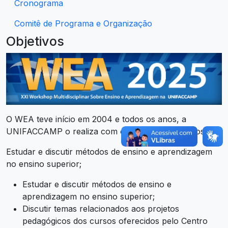
Cronograma
Comitê de Programa e Organização
Objetivos
O WEA teve início em 2004 e todos os anos, a
UNIFACCAMP o realiza com os seguintes objetivos:
Estudar e discutir métodos de ensino e aprendizagem
no ensino superior;
Estudar e discutir métodos de ensino e
aprendizagem no ensino superior;
Discutir temas relacionados aos projetos
pedagógicos dos cursos oferecidos pelo Centro