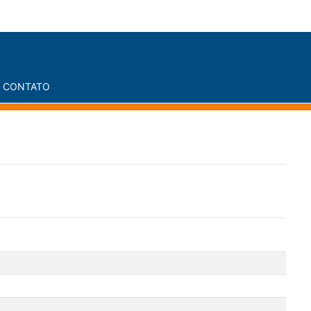
CONTATO