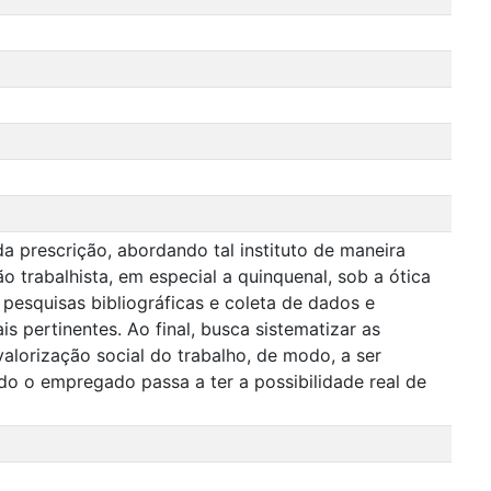
a prescrição, abordando tal instituto de maneira
o trabalhista, em especial a quinquenal, sob a ótica
 pesquisas bibliográficas e coleta de dados e
is pertinentes. Ao final, busca sistematizar as
alorização social do trabalho, de modo, a ser
o o empregado passa a ter a possibilidade real de