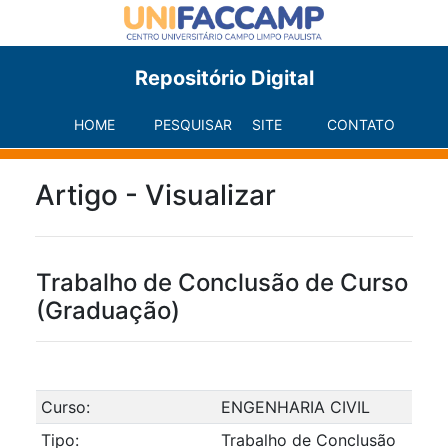
Repositório Digital
HOME
PESQUISAR
SITE
CONTATO
Artigo - Visualizar
Trabalho de Conclusão de Curso
(Graduação)
Curso:
ENGENHARIA CIVIL
Tipo:
Trabalho de Conclusão