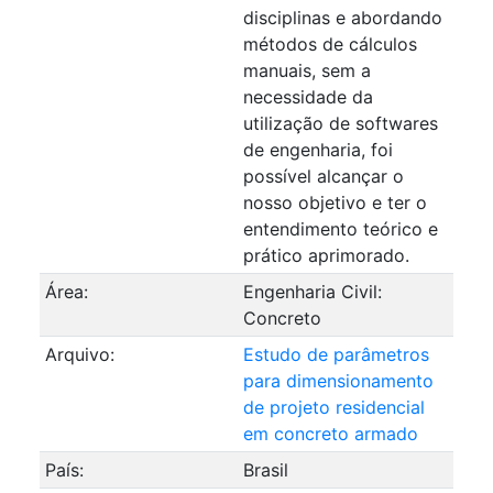
disciplinas e abordando
métodos de cálculos
manuais, sem a
necessidade da
utilização de softwares
de engenharia, foi
possível alcançar o
nosso objetivo e ter o
entendimento teórico e
prático aprimorado.
Área:
Engenharia Civil:
Concreto
Arquivo:
Estudo de parâmetros
para dimensionamento
de projeto residencial
em concreto armado
País:
Brasil