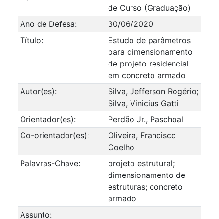
de Curso (Graduação)
Ano de Defesa:
30/06/2020
Título:
Estudo de parâmetros
para dimensionamento
de projeto residencial
em concreto armado
Autor(es):
Silva, Jefferson Rogério;
Silva, Vinicius Gatti
Orientador(es):
Perdão Jr., Paschoal
Co-orientador(es):
Oliveira, Francisco
Coelho
Palavras-Chave:
projeto estrutural;
dimensionamento de
estruturas; concreto
armado
Assunto: