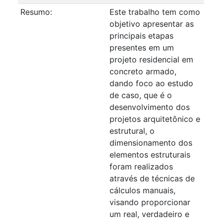
Resumo:
Este trabalho tem como
objetivo apresentar as
principais etapas
presentes em um
projeto residencial em
concreto armado,
dando foco ao estudo
de caso, que é o
desenvolvimento dos
projetos arquitetônico e
estrutural, o
dimensionamento dos
elementos estruturais
foram realizados
através de técnicas de
cálculos manuais,
visando proporcionar
um real, verdadeiro e