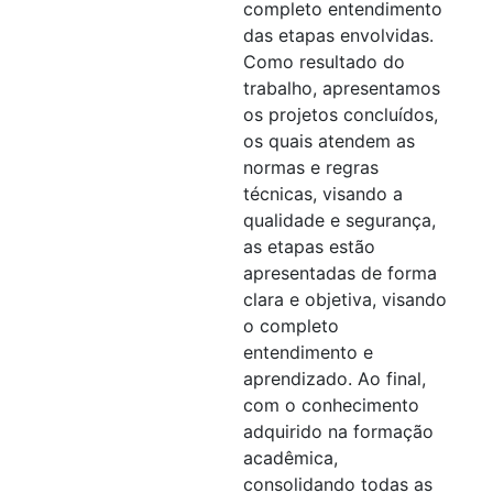
completo entendimento
das etapas envolvidas.
Como resultado do
trabalho, apresentamos
os projetos concluídos,
os quais atendem as
normas e regras
técnicas, visando a
qualidade e segurança,
as etapas estão
apresentadas de forma
clara e objetiva, visando
o completo
entendimento e
aprendizado. Ao final,
com o conhecimento
adquirido na formação
acadêmica,
consolidando todas as