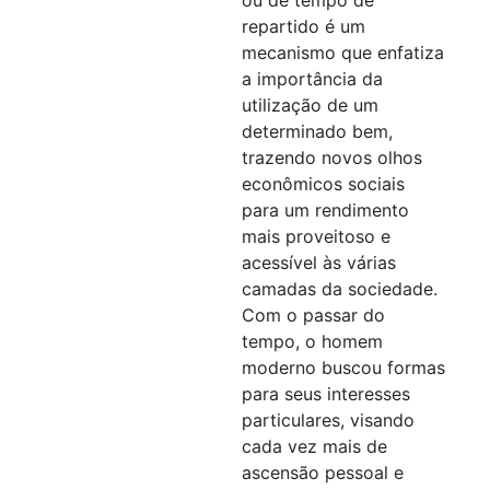
repartido é um
mecanismo que enfatiza
a importância da
utilização de um
determinado bem,
trazendo novos olhos
econômicos sociais
para um rendimento
mais proveitoso e
acessível às várias
camadas da sociedade.
Com o passar do
tempo, o homem
moderno buscou formas
para seus interesses
particulares, visando
cada vez mais de
ascensão pessoal e