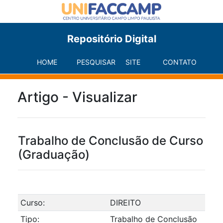
Repositório Digital
HOME
PESQUISAR
SITE
CONTATO
Artigo - Visualizar
Trabalho de Conclusão de Curso
(Graduação)
Curso:
DIREITO
Tipo:
Trabalho de Conclusão