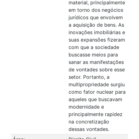
material, principalmente
em torno dos negócios
jurídicos que envolvem
a aquisição de bens. As
inovações imobiliárias e
suas expansões fizeram
com que a sociedade
buscasse meios para
sanar as manifestações
de vontades sobre esse
setor. Portanto, a
multipropriedade surgiu
como fator nuclear para
aqueles que buscavam
modernidade e
principalmente rapidez
na concretização
dessas vontades.