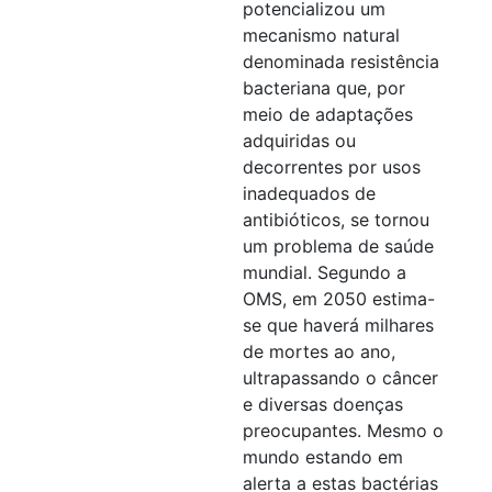
potencializou um
mecanismo natural
denominada resistência
bacteriana que, por
meio de adaptações
adquiridas ou
decorrentes por usos
inadequados de
antibióticos, se tornou
um problema de saúde
mundial. Segundo a
OMS, em 2050 estima-
se que haverá milhares
de mortes ao ano,
ultrapassando o câncer
e diversas doenças
preocupantes. Mesmo o
mundo estando em
alerta a estas bactérias