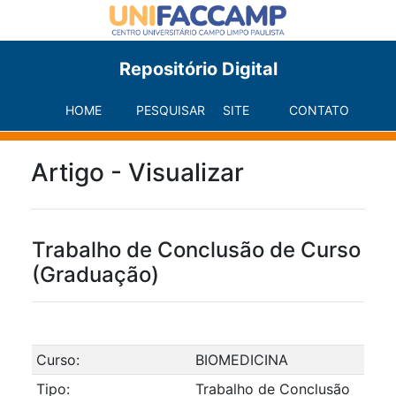
Repositório Digital
HOME
PESQUISAR
SITE
CONTATO
Artigo - Visualizar
Trabalho de Conclusão de Curso
(Graduação)
Curso:
BIOMEDICINA
Tipo:
Trabalho de Conclusão