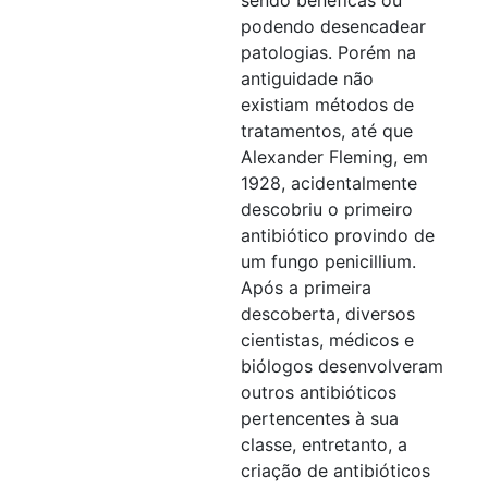
podendo desencadear
patologias. Porém na
antiguidade não
existiam métodos de
tratamentos, até que
Alexander Fleming, em
1928, acidentalmente
descobriu o primeiro
antibiótico provindo de
um fungo penicillium.
Após a primeira
descoberta, diversos
cientistas, médicos e
biólogos desenvolveram
outros antibióticos
pertencentes à sua
classe, entretanto, a
criação de antibióticos