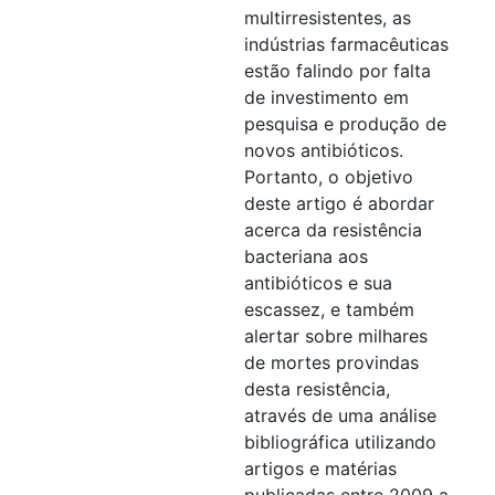
multirresistentes, as
indústrias farmacêuticas
estão falindo por falta
de investimento em
pesquisa e produção de
novos antibióticos.
Portanto, o objetivo
deste artigo é abordar
acerca da resistência
bacteriana aos
antibióticos e sua
escassez, e também
alertar sobre milhares
de mortes provindas
desta resistência,
através de uma análise
bibliográfica utilizando
artigos e matérias
publicadas entre 2009 a