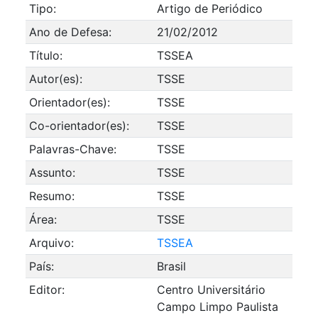
Tipo:
Artigo de Periódico
Ano de Defesa:
21/02/2012
Título:
TSSEA
Autor(es):
TSSE
Orientador(es):
TSSE
Co-orientador(es):
TSSE
Palavras-Chave:
TSSE
Assunto:
TSSE
Resumo:
TSSE
Área:
TSSE
Arquivo:
TSSEA
País:
Brasil
Editor:
Centro Universitário
Campo Limpo Paulista