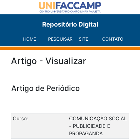
Repositório Digital
HOME
PESQUISAR
SITE
CONTATO
Artigo - Visualizar
Artigo de Periódico
Curso:
COMUNICAÇÃO SOCIAL
- PUBLICIDADE E
PROPAGANDA