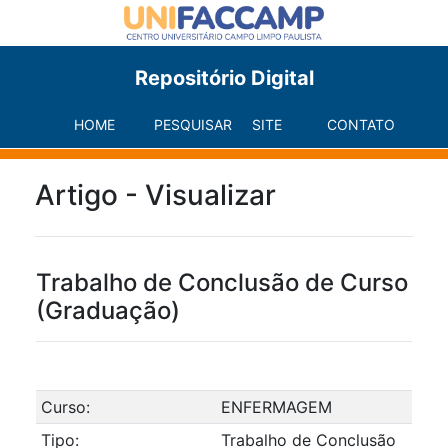
Repositório Digital
HOME
PESQUISAR
SITE
CONTATO
Artigo - Visualizar
Trabalho de Conclusão de Curso
(Graduação)
Curso:
ENFERMAGEM
Tipo:
Trabalho de Conclusão