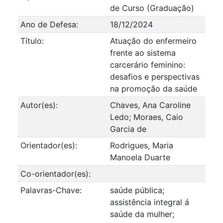
de Curso (Graduação)
Ano de Defesa:
18/12/2024
Título:
Atuação do enfermeiro
frente ao sistema
carcerário feminino:
desafios e perspectivas
na promoção da saúde
Autor(es):
Chaves, Ana Caroline
Ledo; Moraes, Caio
Garcia de
Orientador(es):
Rodrigues, Maria
Manoela Duarte
Co-orientador(es):
Palavras-Chave:
saúde pública;
assistência integral á
saúde da mulher;