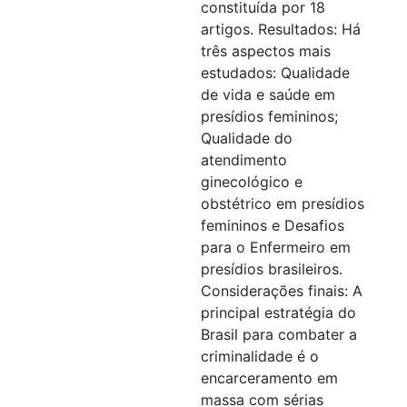
constituída por 18
artigos. Resultados: Há
três aspectos mais
estudados: Qualidade
de vida e saúde em
presídios femininos;
Qualidade do
atendimento
ginecológico e
obstétrico em presídios
femininos e Desafios
para o Enfermeiro em
presídios brasileiros.
Considerações finais: A
principal estratégia do
Brasil para combater a
criminalidade é o
encarceramento em
massa com sérias