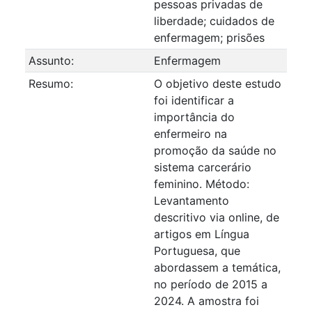
pessoas privadas de
liberdade; cuidados de
enfermagem; prisões
Assunto:
Enfermagem
Resumo:
O objetivo deste estudo
foi identificar a
importância do
enfermeiro na
promoção da saúde no
sistema carcerário
feminino. Método:
Levantamento
descritivo via online, de
artigos em Língua
Portuguesa, que
abordassem a temática,
no período de 2015 a
2024. A amostra foi