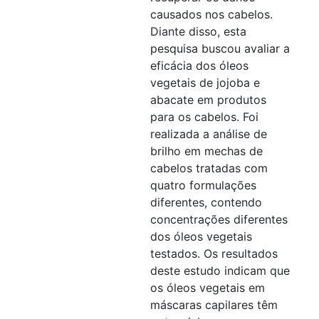
causados nos cabelos.
Diante disso, esta
pesquisa buscou avaliar a
eficácia dos óleos
vegetais de jojoba e
abacate em produtos
para os cabelos. Foi
realizada a análise de
brilho em mechas de
cabelos tratadas com
quatro formulações
diferentes, contendo
concentrações diferentes
dos óleos vegetais
testados. Os resultados
deste estudo indicam que
os óleos vegetais em
máscaras capilares têm