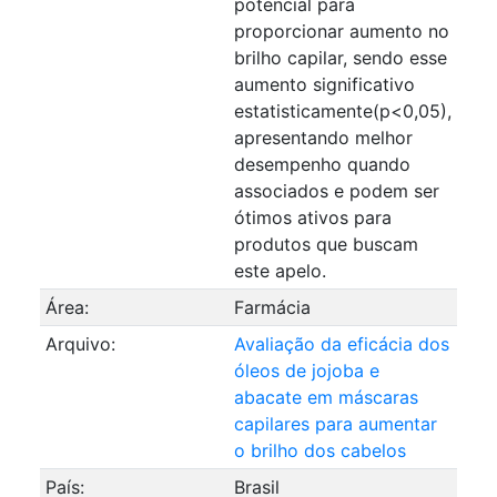
potencial para
proporcionar aumento no
brilho capilar, sendo esse
aumento significativo
estatisticamente(p<0,05),
apresentando melhor
desempenho quando
associados e podem ser
ótimos ativos para
produtos que buscam
este apelo.
Área:
Farmácia
Arquivo:
Avaliação da eficácia dos
óleos de jojoba e
abacate em máscaras
capilares para aumentar
o brilho dos cabelos
País:
Brasil