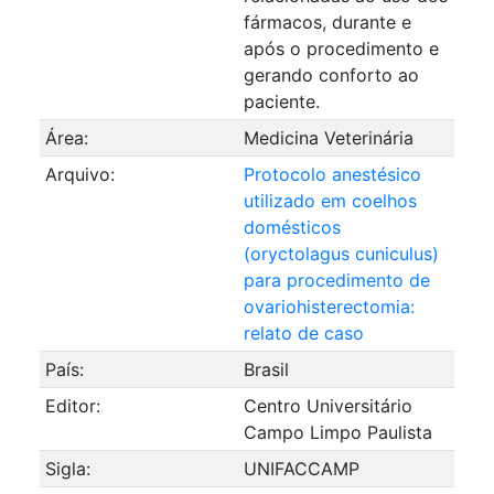
fármacos, durante e
após o procedimento e
gerando conforto ao
paciente.
Área:
Medicina Veterinária
Arquivo:
Protocolo anestésico
utilizado em coelhos
domésticos
(oryctolagus cuniculus)
para procedimento de
ovariohisterectomia:
relato de caso
País:
Brasil
Editor:
Centro Universitário
Campo Limpo Paulista
Sigla:
UNIFACCAMP