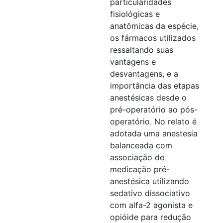
particularidades
fisiológicas e
anatômicas da espécie,
os fármacos utilizados
ressaltando suas
vantagens e
desvantagens, e a
importância das etapas
anestésicas desde o
pré-operatório ao pós-
operatório. No relato é
adotada uma anestesia
balanceada com
associação de
medicação pré-
anestésica utilizando
sedativo dissociativo
com alfa-2 agonista e
opióide para redução