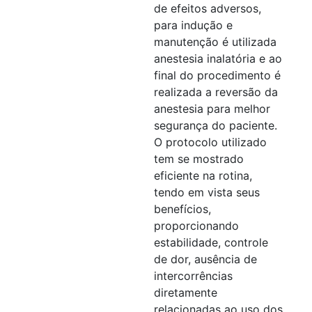
de efeitos adversos,
para indução e
manutenção é utilizada
anestesia inalatória e ao
final do procedimento é
realizada a reversão da
anestesia para melhor
segurança do paciente.
O protocolo utilizado
tem se mostrado
eficiente na rotina,
tendo em vista seus
benefícios,
proporcionando
estabilidade, controle
de dor, ausência de
intercorrências
diretamente
relacionadas ao uso dos