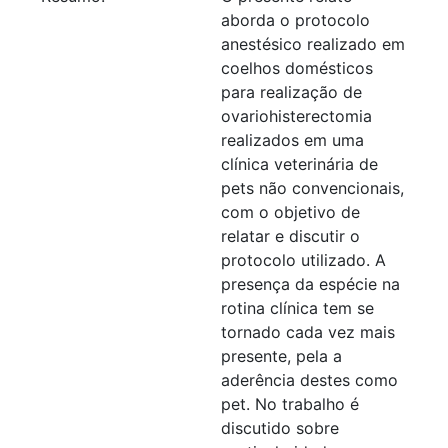
aborda o protocolo
anestésico realizado em
coelhos domésticos
para realização de
ovariohisterectomia
realizados em uma
clínica veterinária de
pets não convencionais,
com o objetivo de
relatar e discutir o
protocolo utilizado. A
presença da espécie na
rotina clínica tem se
tornado cada vez mais
presente, pela a
aderência destes como
pet. No trabalho é
discutido sobre