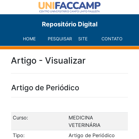
Repositório Digital
HOME
PESQUISAR
SITE
CONTATO
Artigo - Visualizar
Artigo de Periódico
Curso:
MEDICINA
VETERINÁRIA
Tipo:
Artigo de Periódico