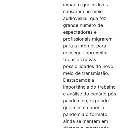
impacto que as lives
causaram no meio
audiovisual, que fez
grande número de
espectadores e
profissionais migrarem
para a internet para
conseguir aproveitar
todas as novas
possibilidades do novo
meio de transmissão.
Destacamos a
importância do trabalho
e análise do cenário pós
pandêmico, expondo
que mesmo após a
pandemia o formato
ainda se mantém em
destaque, mostrando