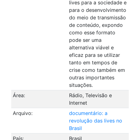
lives para a sociedade e
para o desenvolvimento
do meio de transmissão
de conteúdo, expondo
como esse formato
pode ser uma
alternativa viável e
eficaz para se utilizar
tanto em tempos de
crise como também em
outras importantes
situações.
Área:
Rádio, Televisão e
Internet
Arquivo:
documentário: a
revolução das lives no
Brasil
País:
Brasil