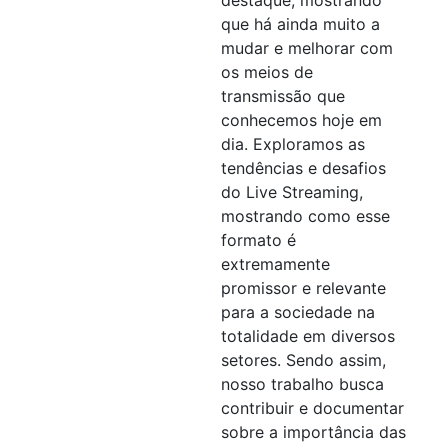
que há ainda muito a
mudar e melhorar com
os meios de
transmissão que
conhecemos hoje em
dia. Exploramos as
tendências e desafios
do Live Streaming,
mostrando como esse
formato é
extremamente
promissor e relevante
para a sociedade na
totalidade em diversos
setores. Sendo assim,
nosso trabalho busca
contribuir e documentar
sobre a importância das