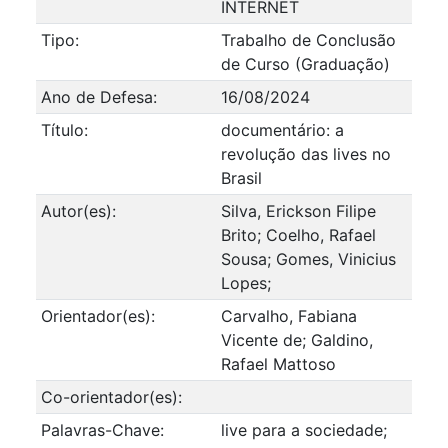
INTERNET
Tipo:
Trabalho de Conclusão
de Curso (Graduação)
Ano de Defesa:
16/08/2024
Título:
documentário: a
revolução das lives no
Brasil
Autor(es):
Silva, Erickson Filipe
Brito; Coelho, Rafael
Sousa; Gomes, Vinicius
Lopes;
Orientador(es):
Carvalho, Fabiana
Vicente de; Galdino,
Rafael Mattoso
Co-orientador(es):
Palavras-Chave:
live para a sociedade;