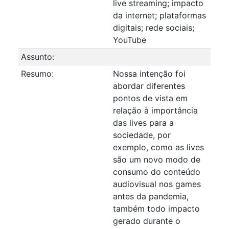
live streaming; impacto
da internet; plataformas
digitais; rede sociais;
YouTube
Assunto:
Resumo:
Nossa intenção foi
abordar diferentes
pontos de vista em
relação à importância
das lives para a
sociedade, por
exemplo, como as lives
são um novo modo de
consumo do conteúdo
audiovisual nos games
antes da pandemia,
também todo impacto
gerado durante o