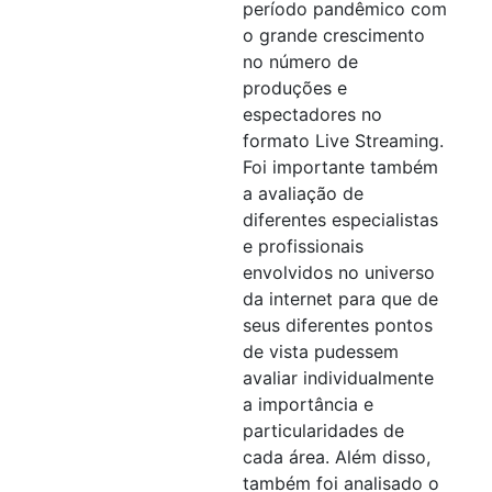
período pandêmico com
o grande crescimento
no número de
produções e
espectadores no
formato Live Streaming.
Foi importante também
a avaliação de
diferentes especialistas
e profissionais
envolvidos no universo
da internet para que de
seus diferentes pontos
de vista pudessem
avaliar individualmente
a importância e
particularidades de
cada área. Além disso,
também foi analisado o