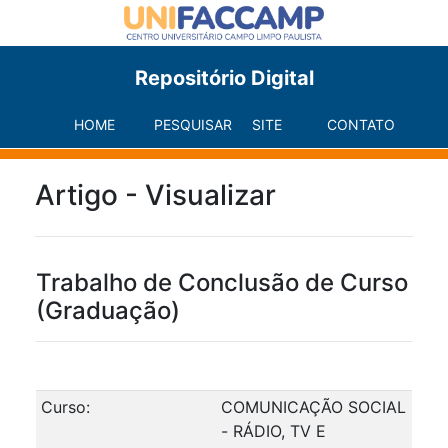
Repositório Digital
HOME
PESQUISAR
SITE
CONTATO
Artigo - Visualizar
Trabalho de Conclusão de Curso
(Graduação)
Curso:
COMUNICAÇÃO SOCIAL
- RÁDIO, TV E