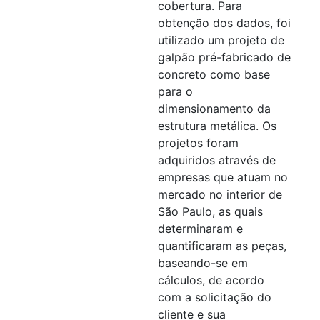
cobertura. Para
obtenção dos dados, foi
utilizado um projeto de
galpão pré-fabricado de
concreto como base
para o
dimensionamento da
estrutura metálica. Os
projetos foram
adquiridos através de
empresas que atuam no
mercado no interior de
São Paulo, as quais
determinaram e
quantificaram as peças,
baseando-se em
cálculos, de acordo
com a solicitação do
cliente e sua