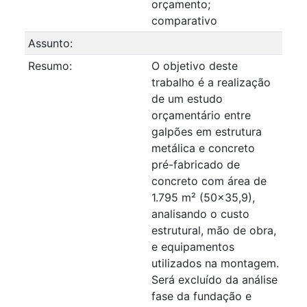
orçamento;
comparativo
Assunto:
Resumo:
O objetivo deste
trabalho é a realização
de um estudo
orçamentário entre
galpões em estrutura
metálica e concreto
pré-fabricado de
concreto com área de
1.795 m² (50x35,9),
analisando o custo
estrutural, mão de obra,
e equipamentos
utilizados na montagem.
Será excluído da análise
fase da fundação e