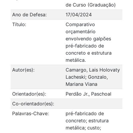
de Curso (Graduação)
Ano de Defesa:
17/04/2024
Título:
Comparativo
orçamentário
envolvendo galpões
pré-fabricado de
concreto e estrutura
metálica.
Autor(es):
Camargo, Lais Holovaty
Lacheski; Gonzalo,
Mariana Viana
Orientador(es):
Perdão Jr., Paschoal
Co-orientador(es):
Palavras-Chave:
pré-fabricado de
concreto; estrutura
metálica; custo;