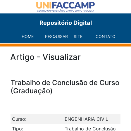
Repositório Digital
HOME
PESQUISAR
SITE
CONTATO
Artigo - Visualizar
Trabalho de Conclusão de Curso
(Graduação)
Curso:
ENGENHARIA CIVIL
Tipo:
Trabalho de Conclusão