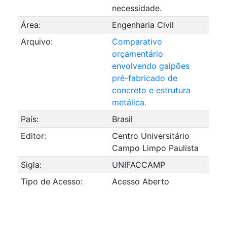
necessidade.
Área:
Engenharia Civil
Arquivo:
Comparativo
orçamentário
envolvendo galpões
pré-fabricado de
concreto e estrutura
metálica.
País:
Brasil
Editor:
Centro Universitário
Campo Limpo Paulista
Sigla:
UNIFACCAMP
Tipo de Acesso:
Acesso Aberto