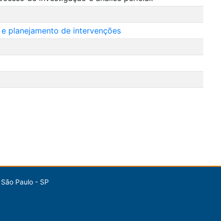
s e planejamento de intervenções
 São Paulo - SP