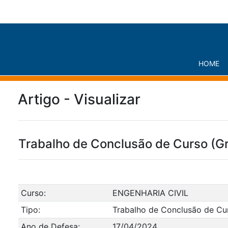
HOME
Artigo - Visualizar
Trabalho de Conclusão de Curso (G
Curso:
ENGENHARIA CIVIL
Tipo:
Trabalho de Conclusão de Cu
Ano de Defesa:
17/04/2024