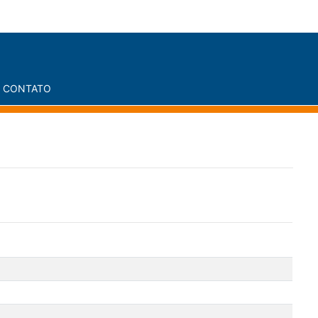
CONTATO