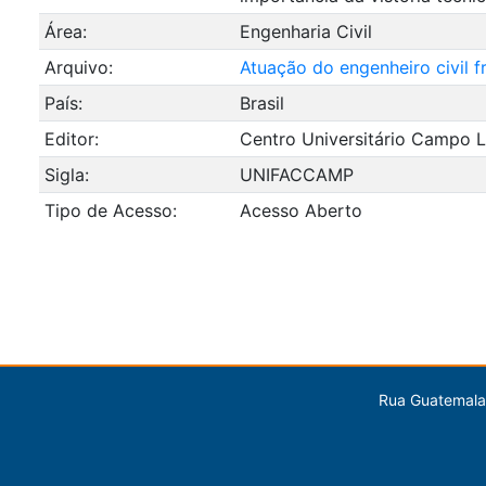
Área:
Engenharia Civil
Arquivo:
Atuação do engenheiro civil f
País:
Brasil
Editor:
Centro Universitário Campo L
Sigla:
UNIFACCAMP
Tipo de Acesso:
Acesso Aberto
Rua Guatemala,