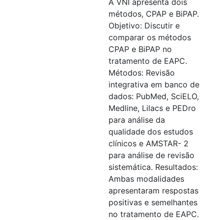
A VNI apresenta dois
métodos, CPAP e BiPAP.
Objetivo: Discutir e
comparar os métodos
CPAP e BiPAP no
tratamento de EAPC.
Métodos: Revisão
integrativa em banco de
dados: PubMed, SciELO,
Medline, Lilacs e PEDro
para análise da
qualidade dos estudos
clínicos e AMSTAR- 2
para análise de revisão
sistemática. Resultados:
Ambas modalidades
apresentaram respostas
positivas e semelhantes
no tratamento de EAPC.