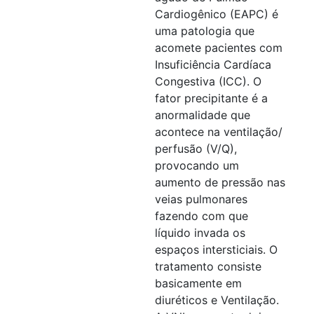
Cardiogênico (EAPC) é
uma patologia que
acomete pacientes com
Insuficiência Cardíaca
Congestiva (ICC). O
fator precipitante é a
anormalidade que
acontece na ventilação/
perfusão (V/Q),
provocando um
aumento de pressão nas
veias pulmonares
fazendo com que
líquido invada os
espaços intersticiais. O
tratamento consiste
basicamente em
diuréticos e Ventilação.