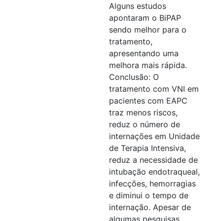
Alguns estudos
apontaram o BiPAP
sendo melhor para o
tratamento,
apresentando uma
melhora mais rápida.
Conclusão: O
tratamento com VNI em
pacientes com EAPC
traz menos riscos,
reduz o número de
internações em Unidade
de Terapia Intensiva,
reduz a necessidade de
intubação endotraqueal,
infecções, hemorragias
e diminui o tempo de
internação. Apesar de
algumas pesquisas