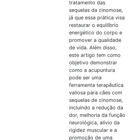
tratamento das
sequelas da cinomose,
já que essa prática visa
restaurar o equilíbrio
energético do corpo e
promover a qualidade
de vida. Além disso,
este artigo tem como
objetivo demonstrar
como a acupuntura
pode ser uma
ferramenta terapêutica
valiosa para cães com
sequelas de cinomose,
incluindo a redução da
dor, melhoria da função
neurológica, alívio da
rigidez muscular e a
promoção de uma