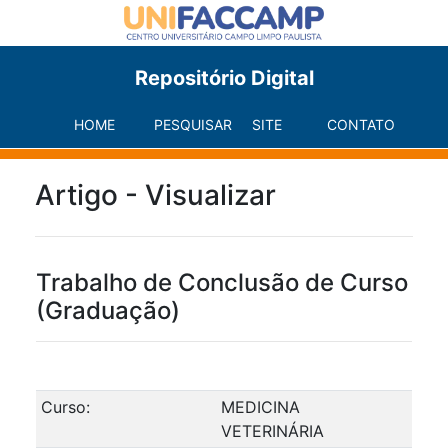
Repositório Digital
HOME
PESQUISAR
SITE
CONTATO
Artigo - Visualizar
Trabalho de Conclusão de Curso
(Graduação)
Curso:
MEDICINA
VETERINÁRIA