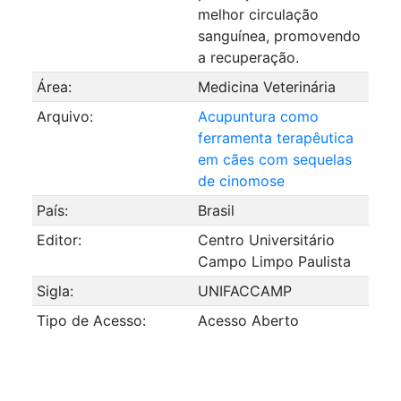
melhor circulação
sanguínea, promovendo
a recuperação.
Área:
Medicina Veterinária
Arquivo:
Acupuntura como
ferramenta terapêutica
em cães com sequelas
de cinomose
País:
Brasil
Editor:
Centro Universitário
Campo Limpo Paulista
Sigla:
UNIFACCAMP
Tipo de Acesso:
Acesso Aberto