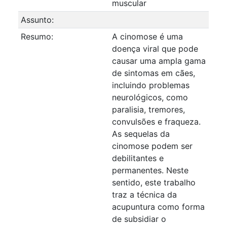
muscular
Assunto:
Resumo:
A cinomose é uma
doença viral que pode
causar uma ampla gama
de sintomas em cães,
incluindo problemas
neurológicos, como
paralisia, tremores,
convulsões e fraqueza.
As sequelas da
cinomose podem ser
debilitantes e
permanentes. Neste
sentido, este trabalho
traz a técnica da
acupuntura como forma
de subsidiar o