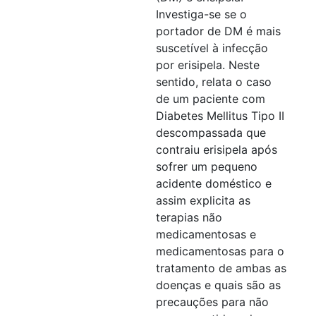
Investiga-se se o
portador de DM é mais
suscetível à infecção
por erisipela. Neste
sentido, relata o caso
de um paciente com
Diabetes Mellitus Tipo II
descompassada que
contraiu erisipela após
sofrer um pequeno
acidente doméstico e
assim explicita as
terapias não
medicamentosas e
medicamentosas para o
tratamento de ambas as
doenças e quais são as
precauções para não