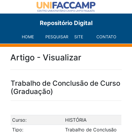
Repositório Digital
HOME
PESQUISAR
SITE
CONTATO
Artigo - Visualizar
Trabalho de Conclusão de Curso
(Graduação)
Curso:
HISTÓRIA
Tipo:
Trabalho de Conclusão