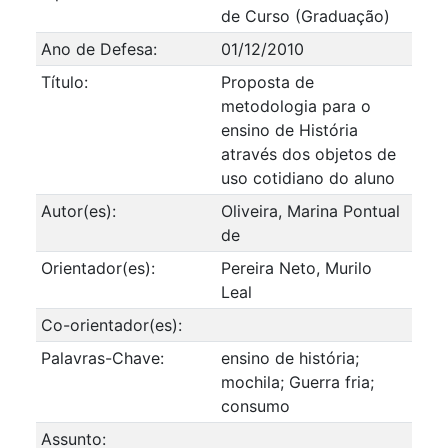
de Curso (Graduação)
Ano de Defesa:
01/12/2010
Título:
Proposta de
metodologia para o
ensino de História
através dos objetos de
uso cotidiano do aluno
Autor(es):
Oliveira, Marina Pontual
de
Orientador(es):
Pereira Neto, Murilo
Leal
Co-orientador(es):
Palavras-Chave:
ensino de história;
mochila; Guerra fria;
consumo
Assunto: