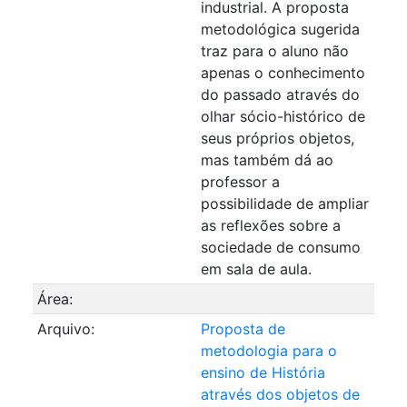
industrial. A proposta
metodológica sugerida
traz para o aluno não
apenas o conhecimento
do passado através do
olhar sócio-histórico de
seus próprios objetos,
mas também dá ao
professor a
possibilidade de ampliar
as reflexões sobre a
sociedade de consumo
em sala de aula.
Área:
Arquivo:
Proposta de
metodologia para o
ensino de História
através dos objetos de