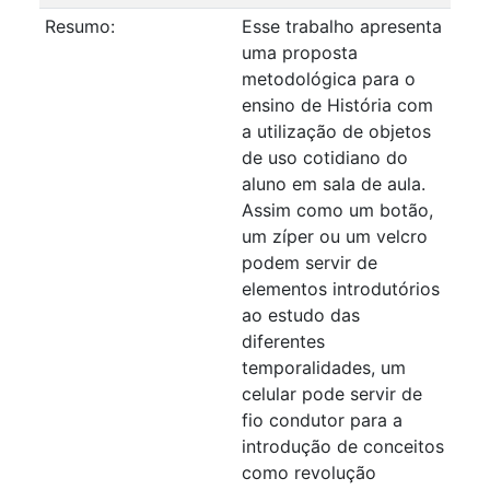
Resumo:
Esse trabalho apresenta
uma proposta
metodológica para o
ensino de História com
a utilização de objetos
de uso cotidiano do
aluno em sala de aula.
Assim como um botão,
um zíper ou um velcro
podem servir de
elementos introdutórios
ao estudo das
diferentes
temporalidades, um
celular pode servir de
fio condutor para a
introdução de conceitos
como revolução