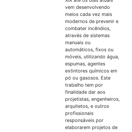
vem desenvolvendo
meios cada vez mais
modernos de prevenir e
combater incêndios,
através de sistemas
manuais ou
automáticos, fixos ou
móveis, utilizando água,
espumas, agentes
extintores químicos em
pó ou gasosos. Este
trabalho tem por
finalidade dar aos
projetistas, engenheiros,
arquitetos, e outros
profissionais
responsáveis por
elaborarem projetos de