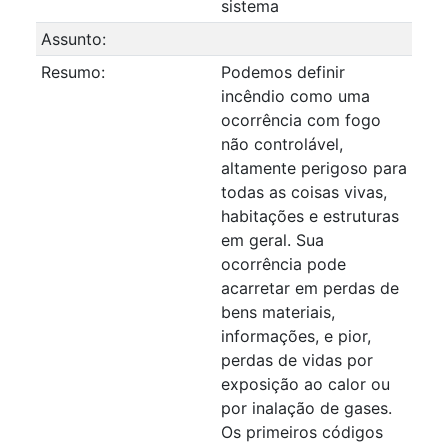
sistema
Assunto:
Resumo:
Podemos definir
incêndio como uma
ocorrência com fogo
não controlável,
altamente perigoso para
todas as coisas vivas,
habitações e estruturas
em geral. Sua
ocorrência pode
acarretar em perdas de
bens materiais,
informações, e pior,
perdas de vidas por
exposição ao calor ou
por inalação de gases.
Os primeiros códigos