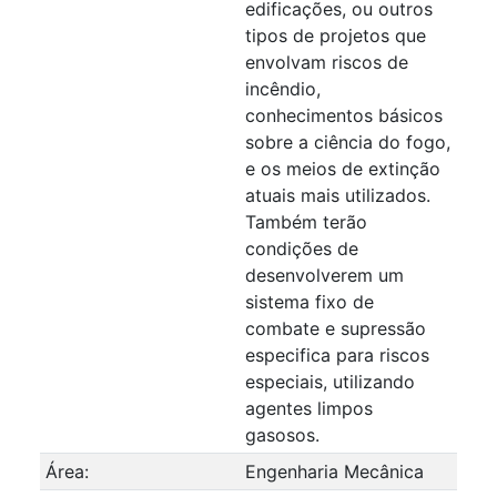
edificações, ou outros
tipos de projetos que
envolvam riscos de
incêndio,
conhecimentos básicos
sobre a ciência do fogo,
e os meios de extinção
atuais mais utilizados.
Também terão
condições de
desenvolverem um
sistema fixo de
combate e supressão
especifica para riscos
especiais, utilizando
agentes limpos
gasosos.
Área:
Engenharia Mecânica