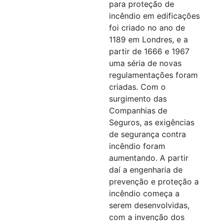
para proteção de
incêndio em edificações
foi criado no ano de
1189 em Londres, e a
partir de 1666 e 1967
uma séria de novas
regulamentações foram
criadas. Com o
surgimento das
Companhias de
Seguros, as exigências
de segurança contra
incêndio foram
aumentando. A partir
daí a engenharia de
prevenção e proteção a
incêndio começa a
serem desenvolvidas,
com a invenção dos