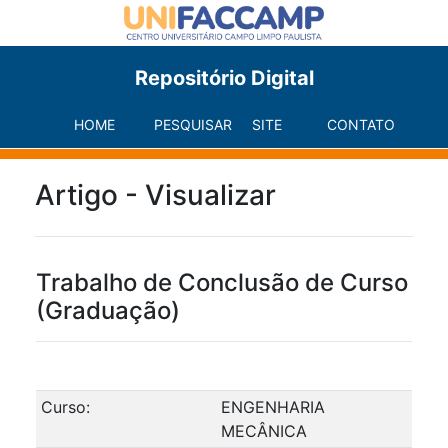
Repositório Digital
HOME
PESQUISAR
SITE
CONTATO
Artigo - Visualizar
Trabalho de Conclusão de Curso
(Graduação)
Curso:
ENGENHARIA
MECÂNICA