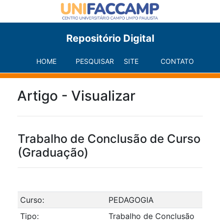
Repositório Digital
HOME
PESQUISAR
SITE
CONTATO
Artigo - Visualizar
Trabalho de Conclusão de Curso
(Graduação)
Curso:
PEDAGOGIA
Tipo:
Trabalho de Conclusão