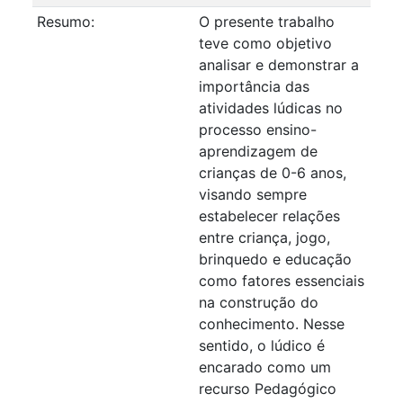
Resumo:
O presente trabalho
teve como objetivo
analisar e demonstrar a
importância das
atividades lúdicas no
processo ensino-
aprendizagem de
crianças de 0-6 anos,
visando sempre
estabelecer relações
entre criança, jogo,
brinquedo e educação
como fatores essenciais
na construção do
conhecimento. Nesse
sentido, o lúdico é
encarado como um
recurso Pedagógico