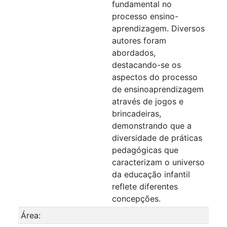
fundamental no
processo ensino-
aprendizagem. Diversos
autores foram
abordados,
destacando-se os
aspectos do processo
de ensinoaprendizagem
através de jogos e
brincadeiras,
demonstrando que a
diversidade de práticas
pedagógicas que
caracterizam o universo
da educação infantil
reflete diferentes
concepções.
Área: