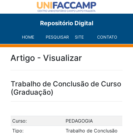
Repositório Digital
HOME
PESQUISAR
SITE
CONTATO
Artigo - Visualizar
Trabalho de Conclusão de Curso
(Graduação)
Curso:
PEDAGOGIA
Tipo:
Trabalho de Conclusão