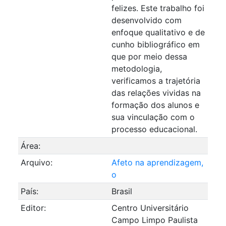
felizes. Este trabalho foi
desenvolvido com
enfoque qualitativo e de
cunho bibliográfico em
que por meio dessa
metodologia,
verificamos a trajetória
das relações vividas na
formação dos alunos e
sua vinculação com o
processo educacional.
Área:
Arquivo:
Afeto na aprendizagem,
o
País:
Brasil
Editor:
Centro Universitário
Campo Limpo Paulista