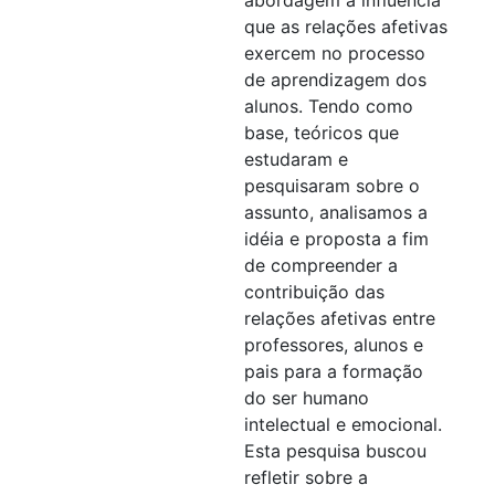
que as relações afetivas
exercem no processo
de aprendizagem dos
alunos. Tendo como
base, teóricos que
estudaram e
pesquisaram sobre o
assunto, analisamos a
idéia e proposta a fim
de compreender a
contribuição das
relações afetivas entre
professores, alunos e
pais para a formação
do ser humano
intelectual e emocional.
Esta pesquisa buscou
refletir sobre a