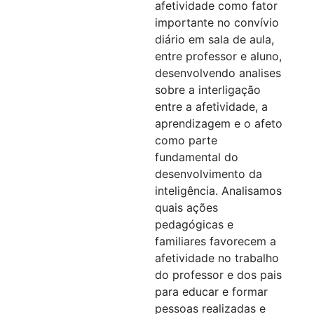
afetividade como fator
importante no convívio
diário em sala de aula,
entre professor e aluno,
desenvolvendo analises
sobre a interligação
entre a afetividade, a
aprendizagem e o afeto
como parte
fundamental do
desenvolvimento da
inteligência. Analisamos
quais ações
pedagógicas e
familiares favorecem a
afetividade no trabalho
do professor e dos pais
para educar e formar
pessoas realizadas e