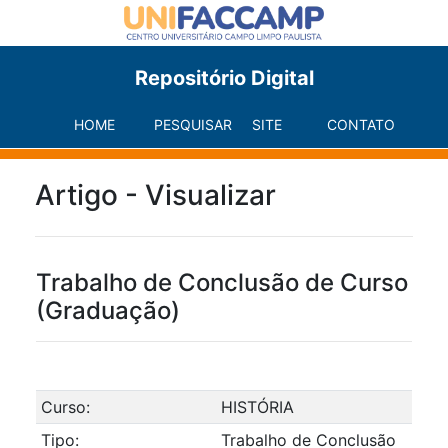
Repositório Digital
HOME
PESQUISAR
SITE
CONTATO
Artigo - Visualizar
Trabalho de Conclusão de Curso
(Graduação)
Curso:
HISTÓRIA
Tipo:
Trabalho de Conclusão