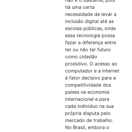
há uma certa
necessidade de levar a
inclusão digital até as
escolas públicas, onde
essa tecnologia possa
fazer a diferença entre
ter ou não ter futuro
como cidadão
produtivo. O acesso ao
computador e a internet
é fator decisivo para a
competitividade dos
países na economia
internacional e para
cada individuo na sua
própria disputa pelo
mercado de trabalho.
No Brasil, embora o