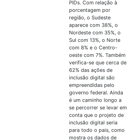
PIDs. Com relação à
porcentagem por
região, o Sudeste
aparece com 38%, o
Nordeste com 35%, o
Sul com 13%, o Norte
com 8% e o Centro-
oeste com 7%. Também
verifica-se que cerca de
62% das ações de
inclusão digital são
empreendidas pelo
governo federal. Ainda
é um caminho longo a
se percorrer se levar em
conta que o projeto de
inclusão digital seria
para todo o pais, como
mostra os dados de