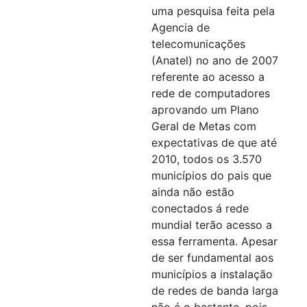
uma pesquisa feita pela
Agencia de
telecomunicações
(Anatel) no ano de 2007
referente ao acesso a
rede de computadores
aprovando um Plano
Geral de Metas com
expectativas de que até
2010, todos os 3.570
municípios do pais que
ainda não estão
conectados á rede
mundial terão acesso a
essa ferramenta. Apesar
de ser fundamental aos
municípios a instalação
de redes de banda larga
não é o bastante, pois