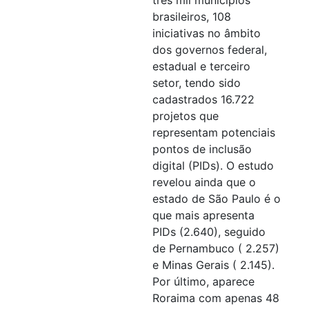
brasileiros, 108
iniciativas no âmbito
dos governos federal,
estadual e terceiro
setor, tendo sido
cadastrados 16.722
projetos que
representam potenciais
pontos de inclusão
digital (PIDs). O estudo
revelou ainda que o
estado de São Paulo é o
que mais apresenta
PIDs (2.640), seguido
de Pernambuco ( 2.257)
e Minas Gerais ( 2.145).
Por último, aparece
Roraima com apenas 48