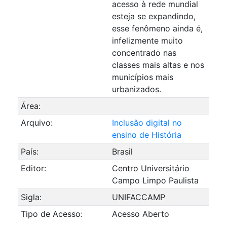
acesso à rede mundial
esteja se expandindo,
esse fenômeno ainda é,
infelizmente muito
concentrado nas
classes mais altas e nos
municípios mais
urbanizados.
Área:
Arquivo:
Inclusão digital no
ensino de História
País:
Brasil
Editor:
Centro Universitário
Campo Limpo Paulista
Sigla:
UNIFACCAMP
Tipo de Acesso:
Acesso Aberto