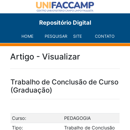
Repositório Digital
HOME
PESQUISAR
SITE
CONTATO
Artigo - Visualizar
Trabalho de Conclusão de Curso
(Graduação)
Curso:
PEDAGOGIA
Tipo:
Trabalho de Conclusão