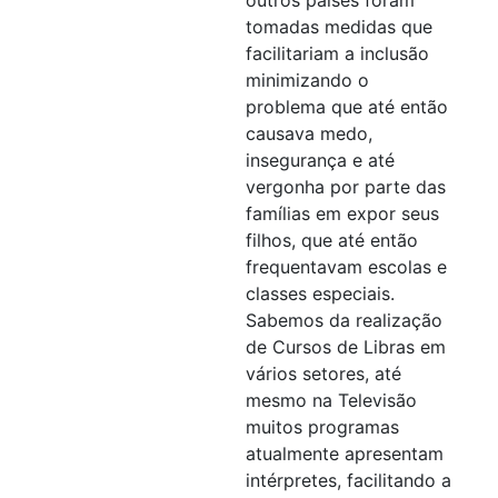
tomadas medidas que
facilitariam a inclusão
minimizando o
problema que até então
causava medo,
insegurança e até
vergonha por parte das
famílias em expor seus
filhos, que até então
frequentavam escolas e
classes especiais.
Sabemos da realização
de Cursos de Libras em
vários setores, até
mesmo na Televisão
muitos programas
atualmente apresentam
intérpretes, facilitando a