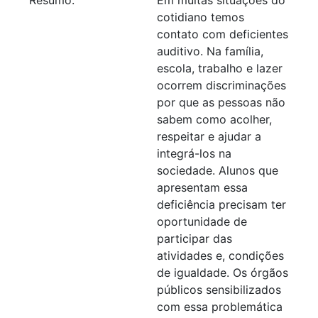
cotidiano temos
contato com deficientes
auditivo. Na família,
escola, trabalho e lazer
ocorrem discriminações
por que as pessoas não
sabem como acolher,
respeitar e ajudar a
integrá-los na
sociedade. Alunos que
apresentam essa
deficiência precisam ter
oportunidade de
participar das
atividades e, condições
de igualdade. Os órgãos
públicos sensibilizados
com essa problemática