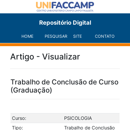
Repositório Digital
HOME
PESQUISAR
SITE
CONTATO
Artigo - Visualizar
Trabalho de Conclusão de Curso
(Graduação)
Curso:
PSICOLOGIA
Tipo:
Trabalho de Conclusão