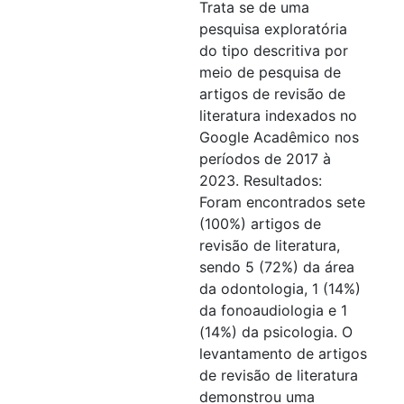
Trata se de uma
pesquisa exploratória
do tipo descritiva por
meio de pesquisa de
artigos de revisão de
literatura indexados no
Google Acadêmico nos
períodos de 2017 à
2023. Resultados:
Foram encontrados sete
(100%) artigos de
revisão de literatura,
sendo 5 (72%) da área
da odontologia, 1 (14%)
da fonoaudiologia e 1
(14%) da psicologia. O
levantamento de artigos
de revisão de literatura
demonstrou uma