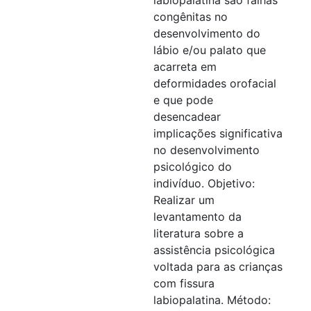
congênitas no
desenvolvimento do
lábio e/ou palato que
acarreta em
deformidades orofacial
e que pode
desencadear
implicações significativa
no desenvolvimento
psicológico do
indivíduo. Objetivo:
Realizar um
levantamento da
literatura sobre a
assistência psicológica
voltada para as crianças
com fissura
labiopalatina. Método: