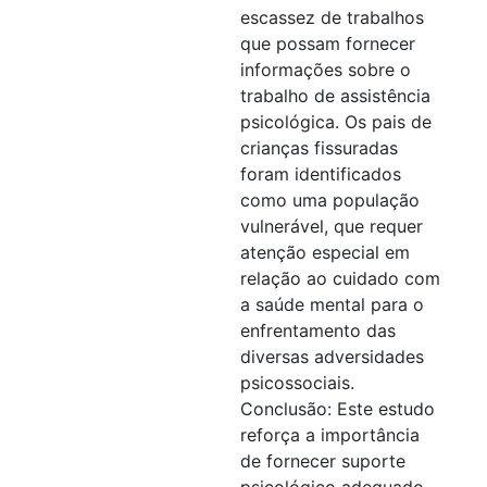
escassez de trabalhos
que possam fornecer
informações sobre o
trabalho de assistência
psicológica. Os pais de
crianças fissuradas
foram identificados
como uma população
vulnerável, que requer
atenção especial em
relação ao cuidado com
a saúde mental para o
enfrentamento das
diversas adversidades
psicossociais.
Conclusão: Este estudo
reforça a importância
de fornecer suporte
psicológico adequado