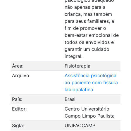
não apenas para a
criança, mas também
para seus familiares, a
fim de promover o
bem-estar emocional de
todos os envolvidos e
garantir um cuidado
integral.
Área:
Fisioterapia
Arquivo:
Assistência psicológica
ao paciente com fissura
labiopalatina
País:
Brasil
Editor:
Centro Universitário
Campo Limpo Paulista
Sigla:
UNIFACCAMP