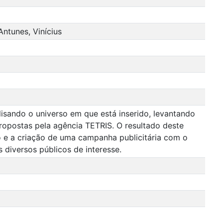
Antunes, Vinícius
lisando o universo em que está inserido, levantando
ropostas pela agência TETRIS. O resultado deste
 e a criação de uma campanha publicitária com o
 diversos públicos de interesse.