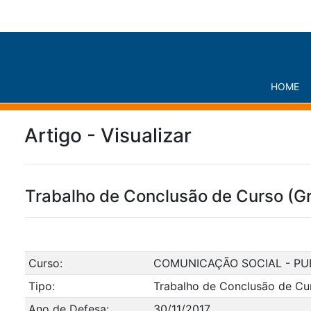
HOME
Artigo - Visualizar
Trabalho de Conclusão de Curso (G
Curso:
COMUNICAÇÃO SOCIAL - PU
Tipo:
Trabalho de Conclusão de Cu
Ano de Defesa:
30/11/2017