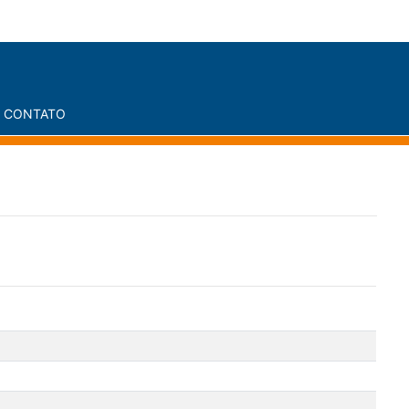
CONTATO