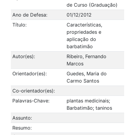
de Curso (Graduação)
Ano de Defesa:
01/12/2012
Título:
Características,
propriedades e
aplicação do
barbatimão
Autor(es):
Ribeiro, Fernando
Marcos
Orientador(es):
Guedes, Maria do
Carmo Santos
Co-orientador(es):
Palavras-Chave:
plantas medicinais;
Barbatimão; taninos
Assunto:
Resumo: