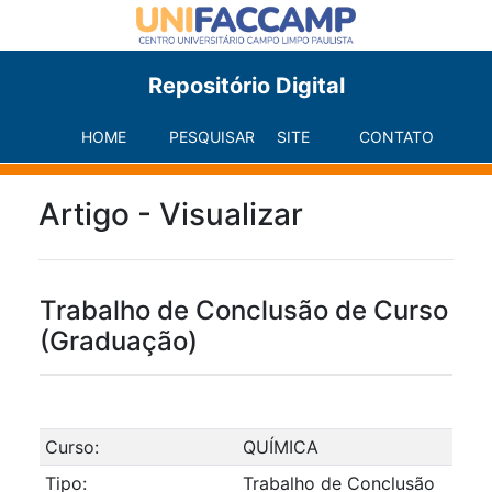
Repositório Digital
HOME
PESQUISAR
SITE
CONTATO
Artigo - Visualizar
Trabalho de Conclusão de Curso
(Graduação)
Curso:
QUÍMICA
Tipo:
Trabalho de Conclusão