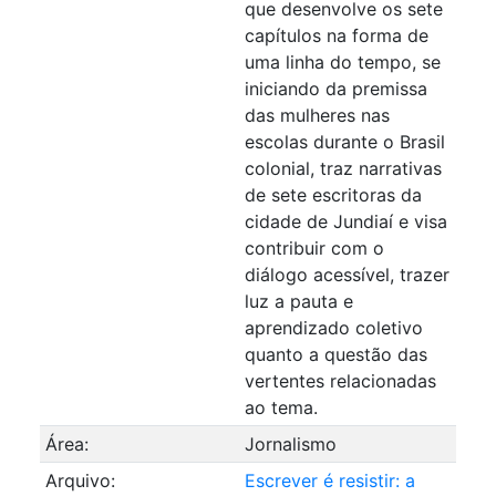
que desenvolve os sete
capítulos na forma de
uma linha do tempo, se
iniciando da premissa
das mulheres nas
escolas durante o Brasil
colonial, traz narrativas
de sete escritoras da
cidade de Jundiaí e visa
contribuir com o
diálogo acessível, trazer
luz a pauta e
aprendizado coletivo
quanto a questão das
vertentes relacionadas
ao tema.
Área:
Jornalismo
Arquivo:
Escrever é resistir: a