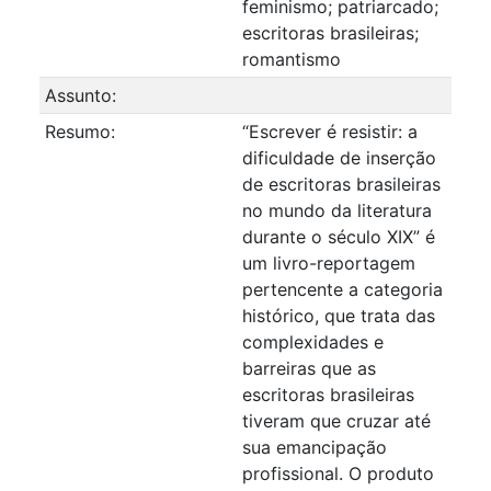
feminismo; patriarcado;
escritoras brasileiras;
romantismo
Assunto:
Resumo:
“Escrever é resistir: a
dificuldade de inserção
de escritoras brasileiras
no mundo da literatura
durante o século XIX” é
um livro-reportagem
pertencente a categoria
histórico, que trata das
complexidades e
barreiras que as
escritoras brasileiras
tiveram que cruzar até
sua emancipação
profissional. O produto