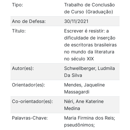
Tipo:
Trabalho de Conclusão
de Curso (Graduação)
Ano de Defesa:
30/11/2021
Título:
Escrever é resistir: a
dificuldade de inserção
de escritoras brasileiras
no mundo da literatura
no século XIX
Autor(es):
Schwellberger, Ludmila
Da Silva
Orientador(es):
Mendes, Jaqueline
Massagardi
Co-orientador(es):
Néri, Ane Katerine
Medina
Palavras-Chave:
Maria Firmina dos Reis;
pseudônimos;