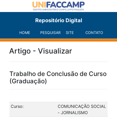
Repositório Digital
HOME
PESQUISAR
SITE
CONTATO
Artigo - Visualizar
Trabalho de Conclusão de Curso
(Graduação)
Curso:
COMUNICAÇÃO SOCIAL
- JORNALISMO