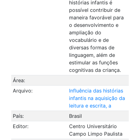
histórias infantis é
possível contribuir de
maneira favorável para
o desenvolvimento e
ampliação do
vocabulário e de
diversas formas de
linguagem, além de
estimular as funções
cognitivas da criança.
Área:
Arquivo:
Influência das histórias
infantis na aquisição da
leitura e escrita, a
País:
Brasil
Editor:
Centro Universitário
Campo Limpo Paulista