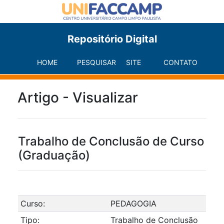
Repositório Digital
HOME
PESQUISAR
SITE
CONTATO
Artigo - Visualizar
Trabalho de Conclusão de Curso
(Graduação)
Curso:
PEDAGOGIA
Tipo:
Trabalho de Conclusão