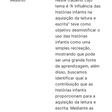
tema é “A influência das
histórias infantis na
aquisição da leitura e
escrita” teve como
objetivo desmistificar o
uso das histórias
infantis como uma
simples recreação,
mostrando que pode
ser uma grande fonte
de aprendizagem, além
disso, buscamos
identificar qual a
contribuição que as
histórias infantis
proporcionam para a
aquisição da leitura e
escrita. Mediante as