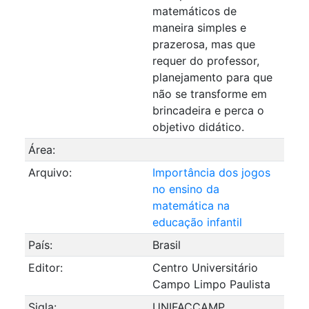
matemáticos de
maneira simples e
prazerosa, mas que
requer do professor,
planejamento para que
não se transforme em
brincadeira e perca o
objetivo didático.
Área:
Arquivo:
Importância dos jogos
no ensino da
matemática na
educação infantil
País:
Brasil
Editor:
Centro Universitário
Campo Limpo Paulista
Sigla:
UNIFACCAMP