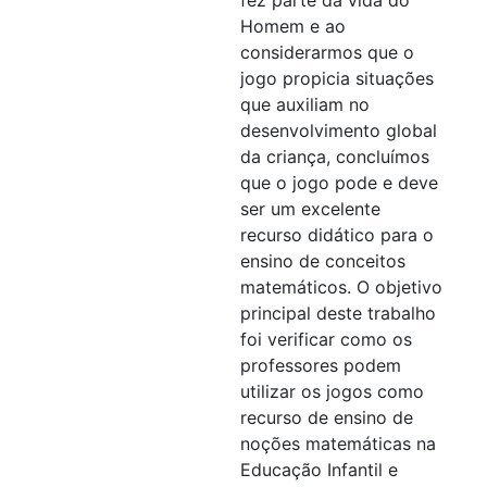
Homem e ao
considerarmos que o
jogo propicia situações
que auxiliam no
desenvolvimento global
da criança, concluímos
que o jogo pode e deve
ser um excelente
recurso didático para o
ensino de conceitos
matemáticos. O objetivo
principal deste trabalho
foi verificar como os
professores podem
utilizar os jogos como
recurso de ensino de
noções matemáticas na
Educação Infantil e