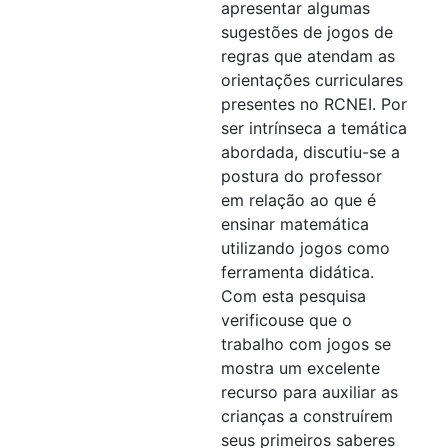
apresentar algumas
sugestões de jogos de
regras que atendam as
orientações curriculares
presentes no RCNEI. Por
ser intrínseca a temática
abordada, discutiu-se a
postura do professor
em relação ao que é
ensinar matemática
utilizando jogos como
ferramenta didática.
Com esta pesquisa
verificouse que o
trabalho com jogos se
mostra um excelente
recurso para auxiliar as
crianças a construírem
seus primeiros saberes