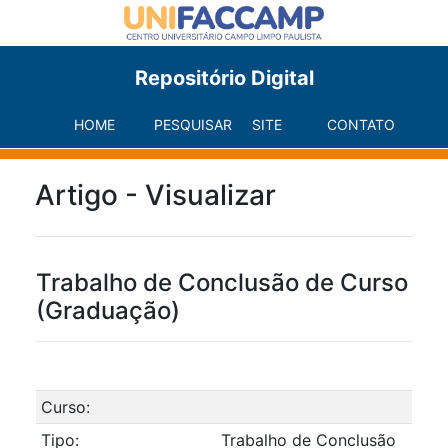
Repositório Digital
HOME
PESQUISAR
SITE
CONTATO
Artigo - Visualizar
Trabalho de Conclusão de Curso
(Graduação)
Curso:
Tipo:
Trabalho de Conclusão