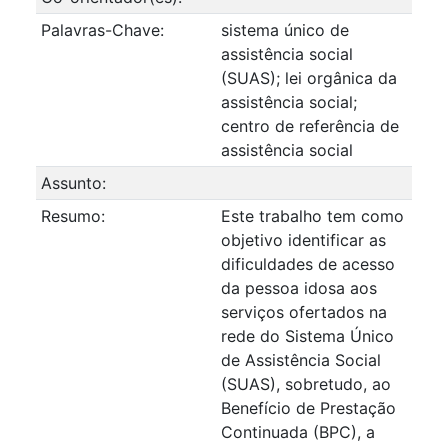
Palavras-Chave:
sistema único de
assistência social
(SUAS); lei orgânica da
assistência social;
centro de referência de
assistência social
Assunto:
Resumo:
Este trabalho tem como
objetivo identificar as
dificuldades de acesso
da pessoa idosa aos
serviços ofertados na
rede do Sistema Único
de Assistência Social
(SUAS), sobretudo, ao
Benefício de Prestação
Continuada (BPC), a