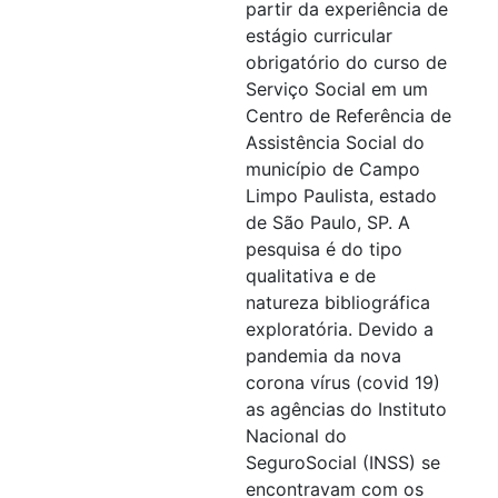
partir da experiência de
estágio curricular
obrigatório do curso de
Serviço Social em um
Centro de Referência de
Assistência Social do
município de Campo
Limpo Paulista, estado
de São Paulo, SP. A
pesquisa é do tipo
qualitativa e de
natureza bibliográfica
exploratória. Devido a
pandemia da nova
corona vírus (covid 19)
as agências do Instituto
Nacional do
SeguroSocial (INSS) se
encontravam com os