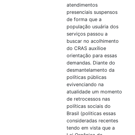
atendimentos
presenciais suspensos
de forma que a
população usuária dos
serviços passou a
buscar no acolhimento
do CRAS auxílioe
orientação para essas
demandas. Diante do
desmantelamento da
políticas públicas
evivenciando na
atualidade um momento
de retrocessos nas
políticas sociais do
Brasil (politicas essas
consideradas recentes
tendo em vista que a
Lei Orgânica da