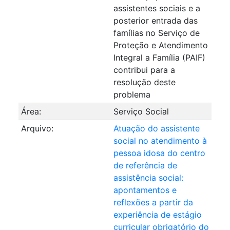
assistentes sociais e a
posterior entrada das
famílias no Serviço de
Proteção e Atendimento
Integral a Família (PAIF)
contribui para a
resolução deste
problema
Área:
Serviço Social
Arquivo:
Atuação do assistente
social no atendimento à
pessoa idosa do centro
de referência de
assistência social:
apontamentos e
reflexões a partir da
experiência de estágio
curricular obrigatório do