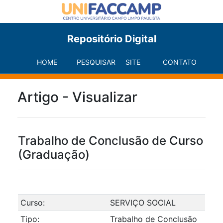
Repositório Digital
HOME
PESQUISAR
SITE
CONTATO
Artigo - Visualizar
Trabalho de Conclusão de Curso
(Graduação)
Curso:
SERVIÇO SOCIAL
Tipo:
Trabalho de Conclusão