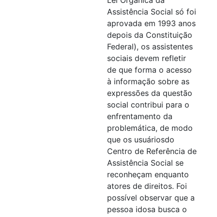
Assistência Social só foi
aprovada em 1993 anos
depois da Constituição
Federal), os assistentes
sociais devem refletir
de que forma o acesso
à informação sobre as
expressões da questão
social contribui para o
enfrentamento da
problemática, de modo
que os usuáriosdo
Centro de Referência de
Assistência Social se
reconheçam enquanto
atores de direitos. Foi
possível observar que a
pessoa idosa busca o