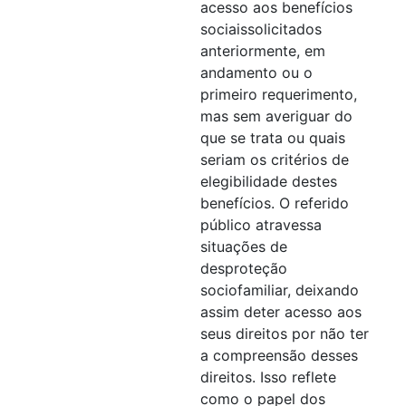
acesso aos benefícios
sociaissolicitados
anteriormente, em
andamento ou o
primeiro requerimento,
mas sem averiguar do
que se trata ou quais
seriam os critérios de
elegibilidade destes
benefícios. O referido
público atravessa
situações de
desproteção
sociofamiliar, deixando
assim deter acesso aos
seus direitos por não ter
a compreensão desses
direitos. Isso reflete
como o papel dos