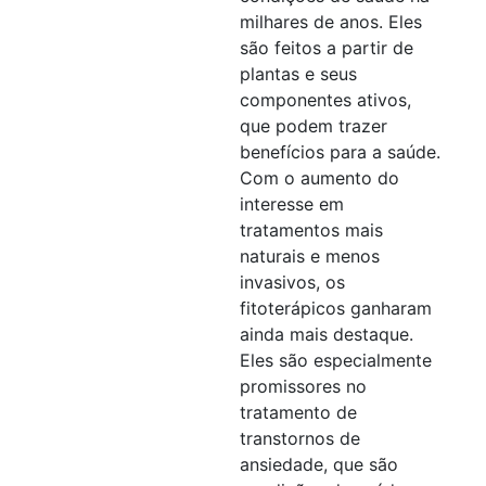
milhares de anos. Eles
são feitos a partir de
plantas e seus
componentes ativos,
que podem trazer
benefícios para a saúde.
Com o aumento do
interesse em
tratamentos mais
naturais e menos
invasivos, os
fitoterápicos ganharam
ainda mais destaque.
Eles são especialmente
promissores no
tratamento de
transtornos de
ansiedade, que são