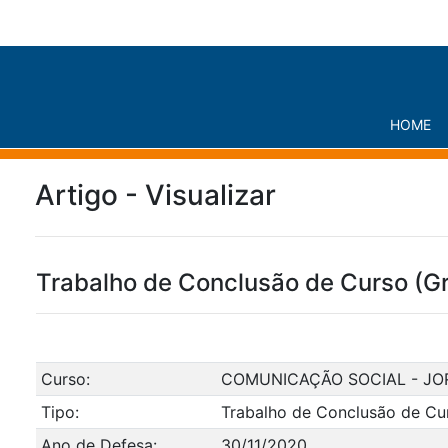
HOME
Artigo - Visualizar
Trabalho de Conclusão de Curso (G
Curso:
COMUNICAÇÃO SOCIAL - JO
Tipo:
Trabalho de Conclusão de Cu
Ano de Defesa:
30/11/2020