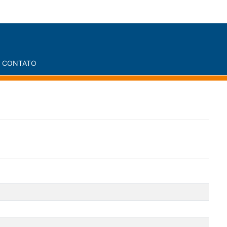
CONTATO