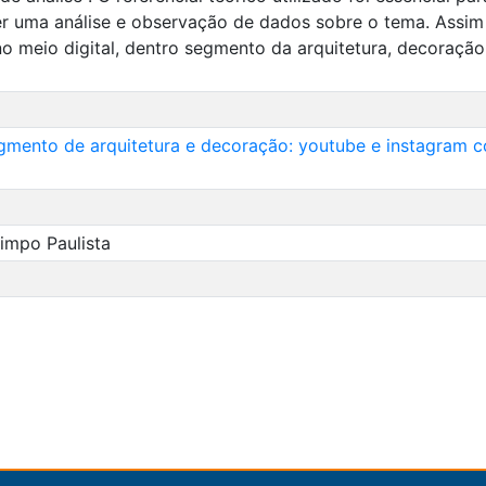
r uma análise e observação de dados sobre o tema. Assim 
o meio digital, dentro segmento da arquitetura, decoração 
egmento de arquitetura e decoração: youtube e instagram c
impo Paulista