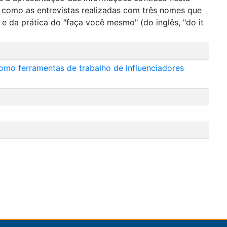
como as entrevistas realizadas com três nomes que
e da prática do "faça você mesmo" (do inglês, "do it
omo ferramentas de trabalho de influenciadores