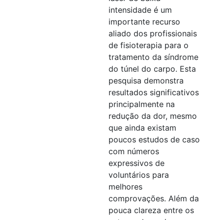
intensidade é um
importante recurso
aliado dos profissionais
de fisioterapia para o
tratamento da síndrome
do túnel do carpo. Esta
pesquisa demonstra
resultados significativos
principalmente na
redução da dor, mesmo
que ainda existam
poucos estudos de caso
com números
expressivos de
voluntários para
melhores
comprovações. Além da
pouca clareza entre os