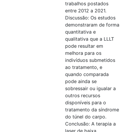
trabalhos postados
entre 2012 a 2021.
Discussão: Os estudos
demonstraram de forma
quantitativa e
qualitativa que a LLLT
pode resultar em
melhora para os
indivíduos submetidos
ao tratamento, e
quando comparada
pode ainda se
sobressair ou igualar a
outros recursos
disponíveis para o
tratamento da síndrome
do túnel do carpo.
Conclusão: A terapia a
laser de baixa