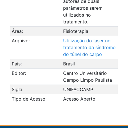
autores de quais
parâmetros serem
utilizados no
tratamento.
Área:
Fisioterapia
Arquivo:
Utilização do laser no
tratamento da síndrome
do túnel do carpo
País:
Brasil
Editor:
Centro Universitário
Campo Limpo Paulista
Sigla:
UNIFACCAMP
Tipo de Acesso:
Acesso Aberto