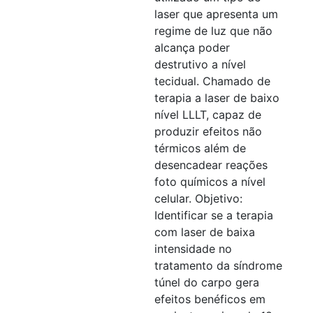
laser que apresenta um
regime de luz que não
alcança poder
destrutivo a nível
tecidual. Chamado de
terapia a laser de baixo
nível LLLT, capaz de
produzir efeitos não
térmicos além de
desencadear reações
foto químicos a nível
celular. Objetivo:
Identificar se a terapia
com laser de baixa
intensidade no
tratamento da síndrome
túnel do carpo gera
efeitos benéficos em