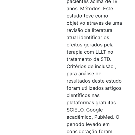
pacientes acima de 18
anos. Métodos: Este
estudo teve como
objetivo através de uma
revisão da literatura
atual identificar os
efeitos gerados pela
terapia com LLLT no
tratamento da STD.
Critérios de inclusão ,
para análise de
resultados deste estudo
foram utilizados artigos
científicos nas
plataformas gratuitas
SCIELO, Google
acadêmico, PubMed. O
período levado em
consideração foram