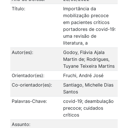
Título:
Importância da
mobilização precoce
em pacientes críticos
portadores de covid-19:
uma revisão de
literatura, a
Autor(es):
Godoy, Flávia Ajala
Martin de; Rodrigues,
Tuyane Teixeira Martins
Orientador(es):
Fruchi, André José
Co-orientador(es):
Santiago, Michelle Dias
Santos
Palavras-Chave:
covid-19; deambulação
precoce; cuidados
críticos
Assunto: