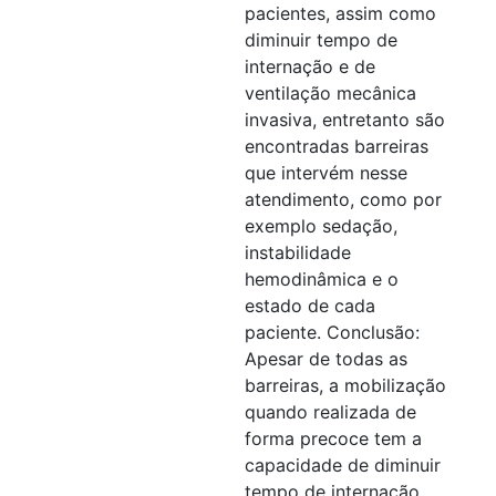
pacientes, assim como
diminuir tempo de
internação e de
ventilação mecânica
invasiva, entretanto são
encontradas barreiras
que intervém nesse
atendimento, como por
exemplo sedação,
instabilidade
hemodinâmica e o
estado de cada
paciente. Conclusão:
Apesar de todas as
barreiras, a mobilização
quando realizada de
forma precoce tem a
capacidade de diminuir
tempo de internação,