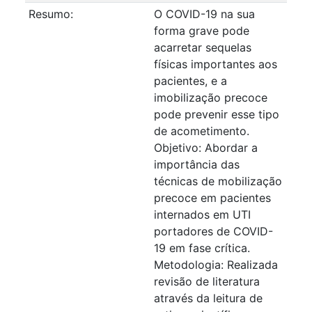
Resumo:
O COVID-19 na sua
forma grave pode
acarretar sequelas
físicas importantes aos
pacientes, e a
imobilização precoce
pode prevenir esse tipo
de acometimento.
Objetivo: Abordar a
importância das
técnicas de mobilização
precoce em pacientes
internados em UTI
portadores de COVID-
19 em fase crítica.
Metodologia: Realizada
revisão de literatura
através da leitura de