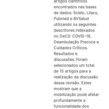
artigos científicos
encontrados nas bases
de dados: Scielo, Lilacs,
Pubmed e BVSalud
utilizando os seguintes
descritores indexados
no DeCS: COVID-19,
Deambulação Precoce e
Cuidados Críticos.
Resultados e
discussões: Foram
selecionados um total
de 15 artigos para a
realização da discussão
dessa revisão. Estes
mostram que a
mobilização pode afetar
profundamente a
funcionalidade dos