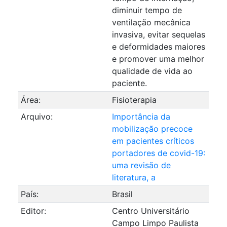
diminuir tempo de
ventilação mecânica
invasiva, evitar sequelas
e deformidades maiores
e promover uma melhor
qualidade de vida ao
paciente.
Área:
Fisioterapia
Arquivo:
Importância da
mobilização precoce
em pacientes críticos
portadores de covid-19:
uma revisão de
literatura, a
País:
Brasil
Editor:
Centro Universitário
Campo Limpo Paulista