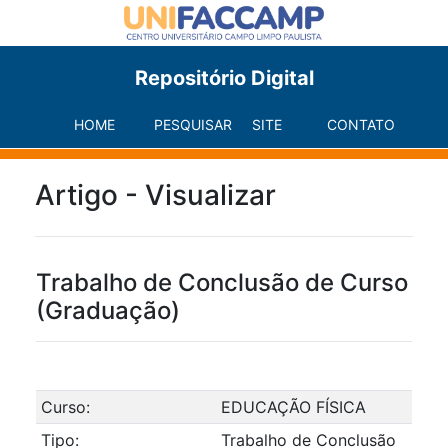
Repositório Digital
HOME
PESQUISAR
SITE
CONTATO
Artigo - Visualizar
Trabalho de Conclusão de Curso
(Graduação)
Curso:
EDUCAÇÃO FÍSICA
Tipo:
Trabalho de Conclusão