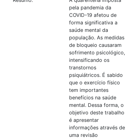
pela pandemia da
COVID-19 afetou de
forma significativa a
saúde mental da
população. As medidas
de bloqueio causaram
sofrimento psicológico,
intensificando os
transtornos
psiquiátricos. É sabido
que o exercício físico
tem importantes
benefícios na saúde
mental. Dessa forma, o
objetivo deste trabalho
é apresentar
informações através de
uma revisão