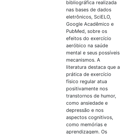
bibliográfica realizada
nas bases de dados
eletrônicos, SciELO,
Google Acadêmico e
PubMed, sobre os
efeitos do exercício
aeróbico na saúde
mental e seus possíveis
mecanismos. A
literatura destaca que a
prática de exercício
físico regular atua
positivamente nos
transtornos de humor,
como ansiedade e
depressão e nos
aspectos cognitivos,
como memórias e
aprendizagem. Os