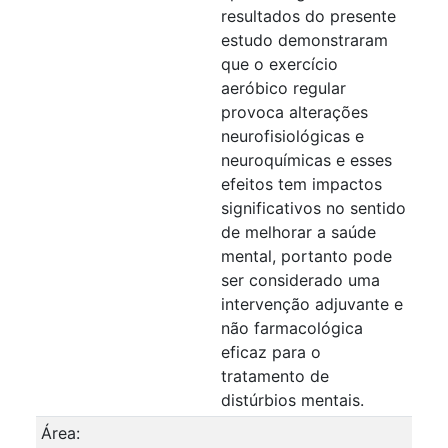
resultados do presente
estudo demonstraram
que o exercício
aeróbico regular
provoca alterações
neurofisiológicas e
neuroquímicas e esses
efeitos tem impactos
significativos no sentido
de melhorar a saúde
mental, portanto pode
ser considerado uma
intervenção adjuvante e
não farmacológica
eficaz para o
tratamento de
distúrbios mentais.
Área: