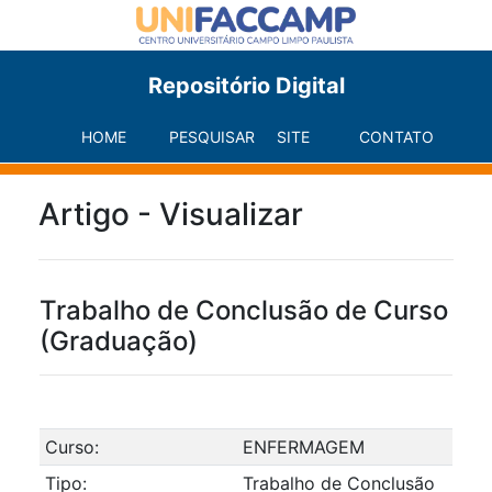
Repositório Digital
HOME
PESQUISAR
SITE
CONTATO
Artigo - Visualizar
Trabalho de Conclusão de Curso
(Graduação)
Curso:
ENFERMAGEM
Tipo:
Trabalho de Conclusão