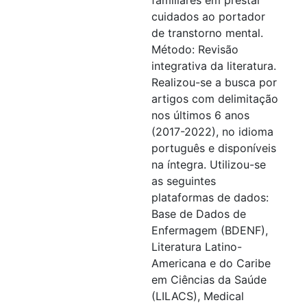
cuidados ao portador
de transtorno mental.
Método: Revisão
integrativa da literatura.
Realizou-se a busca por
artigos com delimitação
nos últimos 6 anos
(2017-2022), no idioma
português e disponíveis
na íntegra. Utilizou-se
as seguintes
plataformas de dados:
Base de Dados de
Enfermagem (BDENF),
Literatura Latino-
Americana e do Caribe
em Ciências da Saúde
(LILACS), Medical