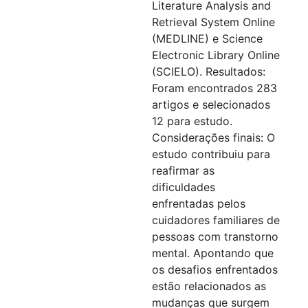
Literature Analysis and
Retrieval System Online
(MEDLINE) e Science
Electronic Library Online
(SCIELO). Resultados:
Foram encontrados 283
artigos e selecionados
12 para estudo.
Considerações finais: O
estudo contribuiu para
reafirmar as
dificuldades
enfrentadas pelos
cuidadores familiares de
pessoas com transtorno
mental. Apontando que
os desafios enfrentados
estão relacionados as
mudanças que surgem