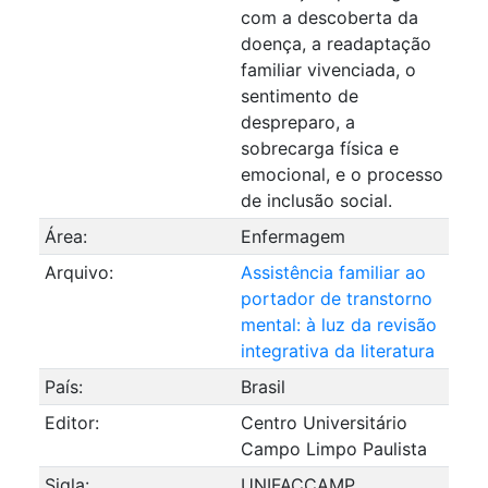
com a descoberta da
doença, a readaptação
familiar vivenciada, o
sentimento de
despreparo, a
sobrecarga física e
emocional, e o processo
de inclusão social.
Área:
Enfermagem
Arquivo:
Assistência familiar ao
portador de transtorno
mental: à luz da revisão
integrativa da literatura
País:
Brasil
Editor:
Centro Universitário
Campo Limpo Paulista
Sigla:
UNIFACCAMP