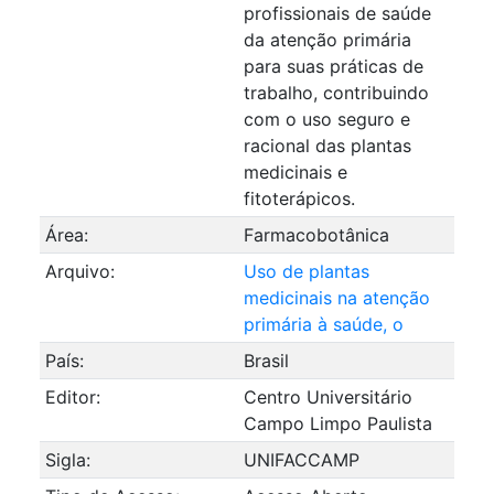
profissionais de saúde
da atenção primária
para suas práticas de
trabalho, contribuindo
com o uso seguro e
racional das plantas
medicinais e
fitoterápicos.
Área:
Farmacobotânica
Arquivo:
Uso de plantas
medicinais na atenção
primária à saúde, o
País:
Brasil
Editor:
Centro Universitário
Campo Limpo Paulista
Sigla:
UNIFACCAMP