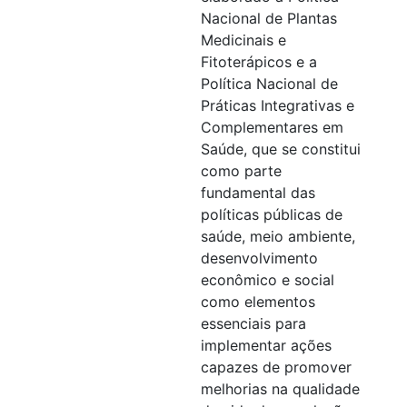
Nacional de Plantas
Medicinais e
Fitoterápicos e a
Política Nacional de
Práticas Integrativas e
Complementares em
Saúde, que se constitui
como parte
fundamental das
políticas públicas de
saúde, meio ambiente,
desenvolvimento
econômico e social
como elementos
essenciais para
implementar ações
capazes de promover
melhorias na qualidade