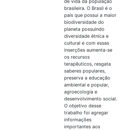
de vida da população
brasileira. O Brasil é o
país que possui a maior
biodiversidade do
planeta possuindo
diversidade étnica e
cultural e com essas
inserções aumenta-se
os recursos
terapêuticos, resgata
saberes populares,
preserva a educação
ambiental e popular,
agroecologia e
desenvolvimento social.
O objetivo desse
trabalho foi agregar
informações
importantes aos