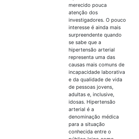
merecido pouca
atenção dos
investigadores. O pouco
interesse é ainda mais
surpreendente quando
se sabe que a
hipertensão arterial
representa uma das
causas mais comuns de
incapacidade laborativa
e da qualidade de vida
de pessoas jovens,
adultas e, inclusive,
idosas. Hipertensão
arterial é a
denominação médica
para a situação
conhecida entre o
público leigo como