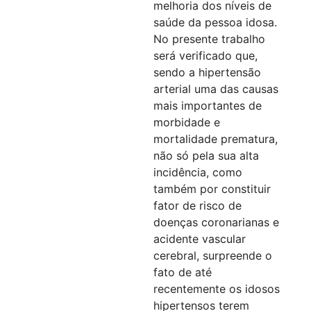
melhoria dos níveis de
saúde da pessoa idosa.
No presente trabalho
será verificado que,
sendo a hipertensão
arterial uma das causas
mais importantes de
morbidade e
mortalidade prematura,
não só pela sua alta
incidência, como
também por constituir
fator de risco de
doenças coronarianas e
acidente vascular
cerebral, surpreende o
fato de até
recentemente os idosos
hipertensos terem