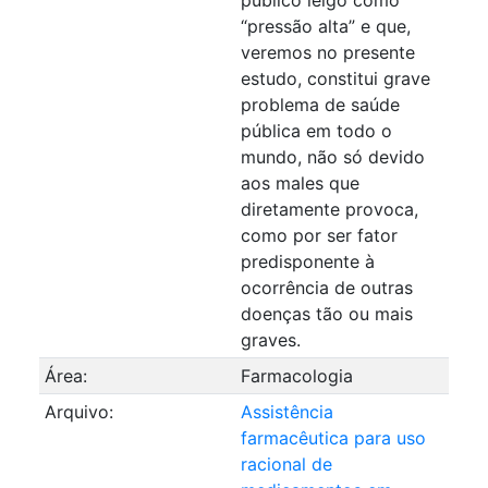
“pressão alta” e que,
veremos no presente
estudo, constitui grave
problema de saúde
pública em todo o
mundo, não só devido
aos males que
diretamente provoca,
como por ser fator
predisponente à
ocorrência de outras
doenças tão ou mais
graves.
Área:
Farmacologia
Arquivo:
Assistência
farmacêutica para uso
racional de