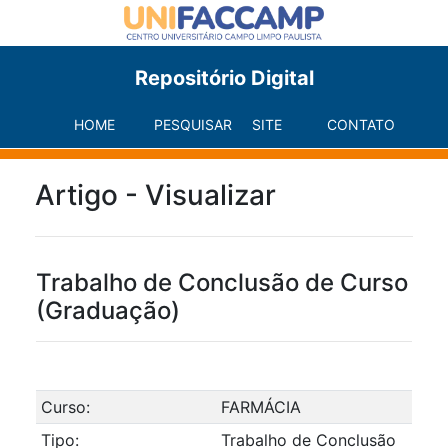
Repositório Digital
HOME
PESQUISAR
SITE
CONTATO
Artigo - Visualizar
Trabalho de Conclusão de Curso
(Graduação)
Curso:
FARMÁCIA
Tipo:
Trabalho de Conclusão