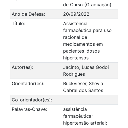
de Curso (Graduação)
Ano de Defesa:
20/09/2022
Título:
Assistência
farmacêutica para uso
racional de
medicamentos em
pacientes idosos
hipertensos
Autor(es):
Jacinto, Lucas Godoi
Rodrigues
Orientador(es):
Buckvieser, Sheyla
Cabral dos Santos
Co-orientador(es):
Palavras-Chave:
assistência
farmacêutica;
hipertensão arterial;