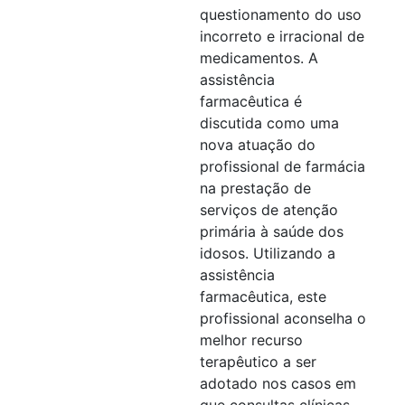
questionamento do uso
incorreto e irracional de
medicamentos. A
assistência
farmacêutica é
discutida como uma
nova atuação do
profissional de farmácia
na prestação de
serviços de atenção
primária à saúde dos
idosos. Utilizando a
assistência
farmacêutica, este
profissional aconselha o
melhor recurso
terapêutico a ser
adotado nos casos em
que consultas clínicas