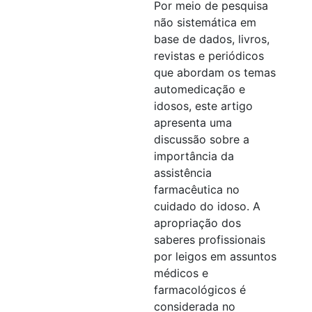
Por meio de pesquisa
não sistemática em
base de dados, livros,
revistas e periódicos
que abordam os temas
automedicação e
idosos, este artigo
apresenta uma
discussão sobre a
importância da
assistência
farmacêutica no
cuidado do idoso. A
apropriação dos
saberes profissionais
por leigos em assuntos
médicos e
farmacológicos é
considerada no