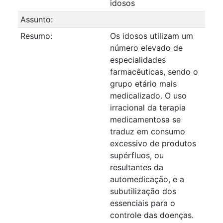
idosos
Assunto:
Resumo:
Os idosos utilizam um
número elevado de
especialidades
farmacêuticas, sendo o
grupo etário mais
medicalizado. O uso
irracional da terapia
medicamentosa se
traduz em consumo
excessivo de produtos
supérfluos, ou
resultantes da
automedicação, e a
subutilização dos
essenciais para o
controle das doenças.