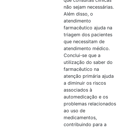
não sejam necessárias.
Além disso, o
atendimento
farmacêutico ajuda na
triagem dos pacientes
que necessitam de
atendimento médico.
Conclui-se que a
utilização do saber do
farmacêutico na
atenção primária ajuda
a diminuir os riscos
associados à
automedicação e os
problemas relacionados
ao uso de
medicamentos,
contribuindo para a