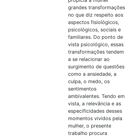
grandes transformações
no que diz respeito aos
aspectos fisiológicos,
psicológicos, sociais e
familiares. Do ponto de
vista psicológico, essas
transformações tendem
a se relacionar ao
surgimento de questões
como a ansiedade, a
culpa, o medo, os
sentimentos
ambivalentes. Tendo em
vista, a relevância e as
especificidades desses
momentos vividos pela
mulher, o presente
trabalho procura