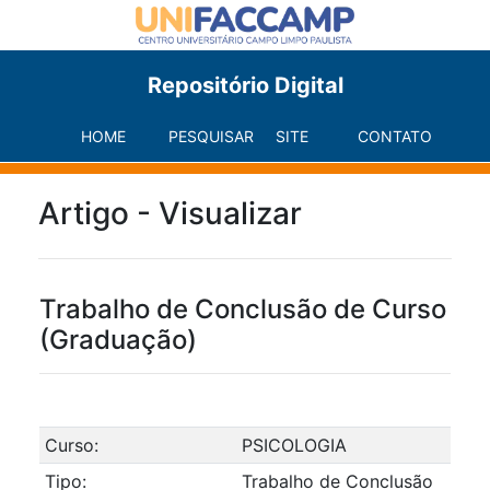
Repositório Digital
HOME
PESQUISAR
SITE
CONTATO
Artigo - Visualizar
Trabalho de Conclusão de Curso
(Graduação)
Curso:
PSICOLOGIA
Tipo:
Trabalho de Conclusão