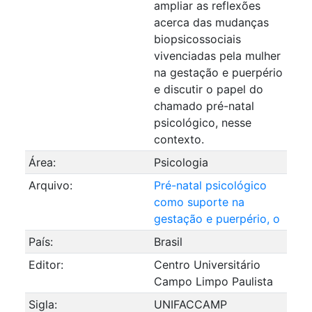
ampliar as reflexões
acerca das mudanças
biopsicossociais
vivenciadas pela mulher
na gestação e puerpério
e discutir o papel do
chamado pré-natal
psicológico, nesse
contexto.
Área:
Psicologia
Arquivo:
Pré-natal psicológico
como suporte na
gestação e puerpério, o
País:
Brasil
Editor:
Centro Universitário
Campo Limpo Paulista
Sigla:
UNIFACCAMP