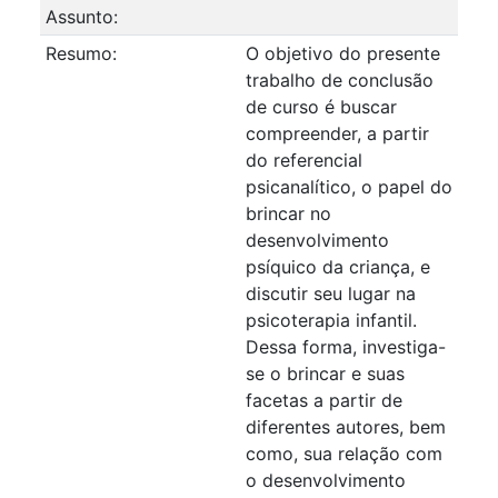
Assunto:
Resumo:
O objetivo do presente
trabalho de conclusão
de curso é buscar
compreender, a partir
do referencial
psicanalítico, o papel do
brincar no
desenvolvimento
psíquico da criança, e
discutir seu lugar na
psicoterapia infantil.
Dessa forma, investiga-
se o brincar e suas
facetas a partir de
diferentes autores, bem
como, sua relação com
o desenvolvimento