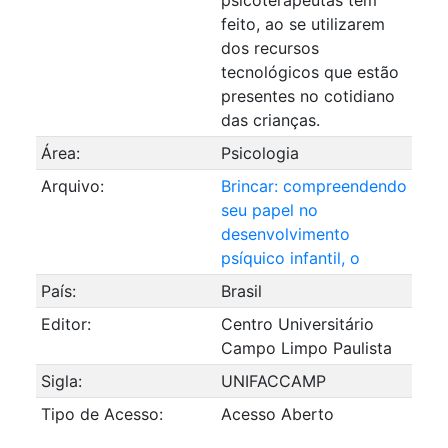
feito, ao se utilizarem
dos recursos
tecnológicos que estão
presentes no cotidiano
das crianças.
Área:
Psicologia
Arquivo:
Brincar: compreendendo
seu papel no
desenvolvimento
psíquico infantil, o
País:
Brasil
Editor:
Centro Universitário
Campo Limpo Paulista
Sigla:
UNIFACCAMP
Tipo de Acesso:
Acesso Aberto