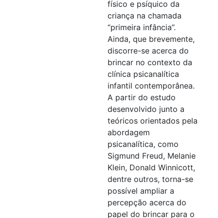
físico e psíquico da
criança na chamada
“primeira infância”.
Ainda, que brevemente,
discorre-se acerca do
brincar no contexto da
clínica psicanalítica
infantil contemporânea.
A partir do estudo
desenvolvido junto a
teóricos orientados pela
abordagem
psicanalítica, como
Sigmund Freud, Melanie
Klein, Donald Winnicott,
dentre outros, torna-se
possível ampliar a
percepção acerca do
papel do brincar para o