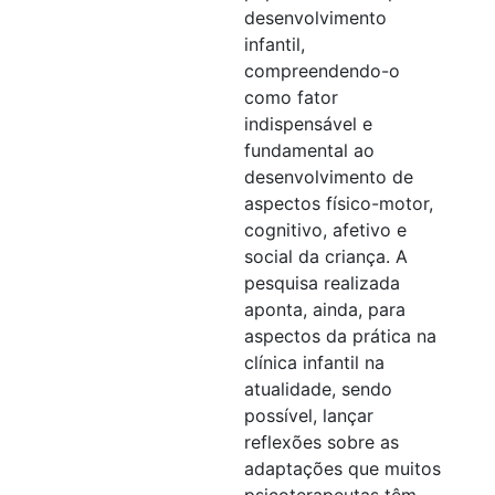
desenvolvimento
infantil,
compreendendo-o
como fator
indispensável e
fundamental ao
desenvolvimento de
aspectos físico-motor,
cognitivo, afetivo e
social da criança. A
pesquisa realizada
aponta, ainda, para
aspectos da prática na
clínica infantil na
atualidade, sendo
possível, lançar
reflexões sobre as
adaptações que muitos
psicoterapeutas têm