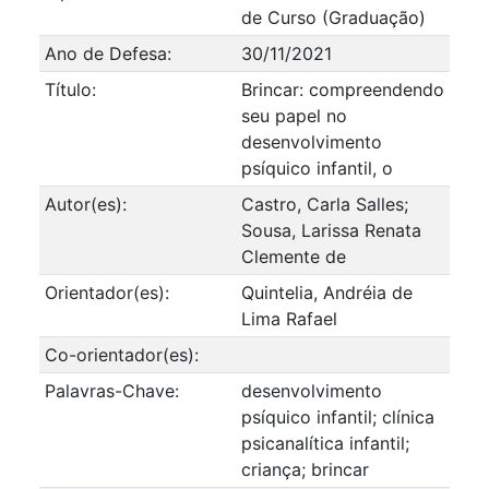
de Curso (Graduação)
Ano de Defesa:
30/11/2021
Título:
Brincar: compreendendo
seu papel no
desenvolvimento
psíquico infantil, o
Autor(es):
Castro, Carla Salles;
Sousa, Larissa Renata
Clemente de
Orientador(es):
Quintelia, Andréia de
Lima Rafael
Co-orientador(es):
Palavras-Chave:
desenvolvimento
psíquico infantil; clínica
psicanalítica infantil;
criança; brincar