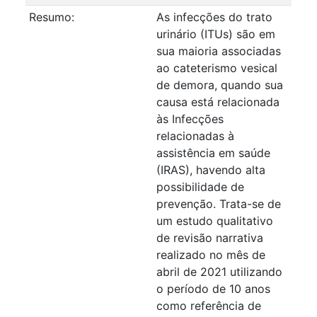
Resumo:
As infecções do trato
urinário (ITUs) são em
sua maioria associadas
ao cateterismo vesical
de demora, quando sua
causa está relacionada
às Infecções
relacionadas à
assistência em saúde
(IRAS), havendo alta
possibilidade de
prevenção. Trata-se de
um estudo qualitativo
de revisão narrativa
realizado no mês de
abril de 2021 utilizando
o período de 10 anos
como referência de