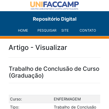
Repositório Digital
HOME
PESQUISAR
SITE
CONTATO
Artigo - Visualizar
Trabalho de Conclusão de Curso
(Graduação)
Curso:
ENFERMAGEM
Tipo:
Trabalho de Conclusão