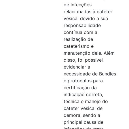
de Infecções
relacionadas à cateter
vesical devido a sua
responsabilidade
contínua com a
realização de
cateterismo e
manutenção dele. Além
disso, foi possível
evidenciar a
necessidade de Bundles
e protocolos para
certificação da
indicação correta,
técnica e manejo do
cateter vesical de
demora, sendo a
principal causa de
infecções do trato