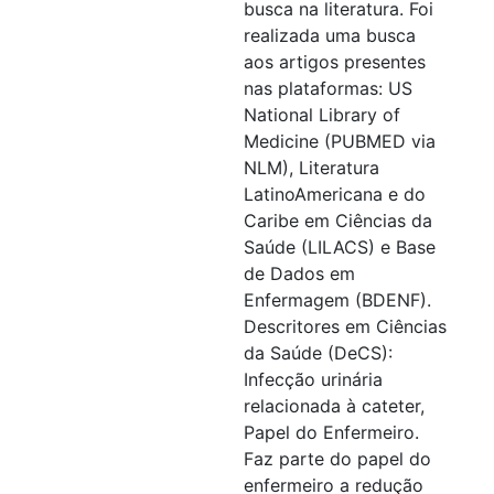
busca na literatura. Foi
realizada uma busca
aos artigos presentes
nas plataformas: US
National Library of
Medicine (PUBMED via
NLM), Literatura
LatinoAmericana e do
Caribe em Ciências da
Saúde (LILACS) e Base
de Dados em
Enfermagem (BDENF).
Descritores em Ciências
da Saúde (DeCS):
Infecção urinária
relacionada à cateter,
Papel do Enfermeiro.
Faz parte do papel do
enfermeiro a redução